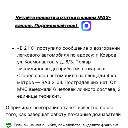
Читайте новости и статьи в нашем MAX-
канале.
Подписывайтесь!
«В 21-01 поступило сообщение о возгорании
легкового автомобиля по адресу: г. Ковров,
ул. Космонавтов у д. 6/3. Пожар
ликвидирован до прибытия пожарных.
Сгорел салон автомобиля на площади 4 кв.
метров — ВАЗ 2104. Пострадавших нет. От
МЧС выезжали 6 человек личного состава, 2
единицы техники».
О причинах возгорания станет известно после
того, как завершат работу пожарные дознаватели
Если вы нашли ошибку, пожалуйста, выделите фрагмент