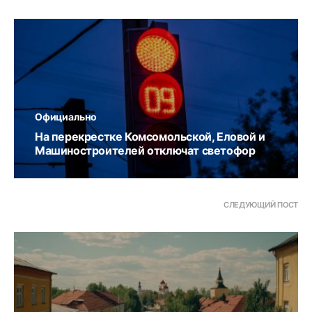
Официально
На перекрестке Комсомольской, Еловой и
Машиностроителей отключат светофор
СЛЕДУЮЩИЙ ПОСТ