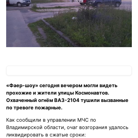
«Фаер-шоу» сегодня вечером могли видеть
прохожие и жители улицы Космонавтов.
Охваченный огнём ВАЗ-2104 тушили вызванные
по тревоге пожарные.
Как сообщили в управлении МЧС по
Владимирской области, очаг возгорания удалось
ликвидировать в сжатые сроки: