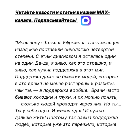
Читайте новости и статьи в нашем MAX-
канале.
Подписывайтесь!
“
Меня зовут Татьяна Ефремова. Пять месяцев
назад мне поставили онкологию четвертой
степени. С этим диагнозом я осталась один
на один. Да-да, я знаю, как это страшно, и
знаю, как нужна поддержка в этот миг.
Поддержка даже не близких людей, которые
в это время не менее растеряны и разбиты,
чем ты, — а поддержка вообще.
Врачи часто
бывают холодны и глухи, и их можно понять,
— сколько людей проходят через них. Но ты…
Ты у себя одна. И жизнь одна! И нужно
дальше жить!
Поэтому так важна поддержка
людей, которые уже это пережили, которые