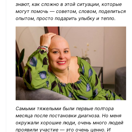
знают, как сложно в этой ситуации, которые
могут помочь — советом, словом, поделиться
опытом, просто подарить улыбку и тепло.
Самыми тяжелыми были первые полтора
месяца после постановки диагноза. Но меня
окружали хорошие люди, очень много людей
проявили участие — это очень ценно. И