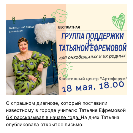
О страшном диагнозе, который поставили
известному в городе учителю Татьяне Ефремовой
GK рассказывал в начале года.
На днях Татьяна
опубликовала открытое письмо: