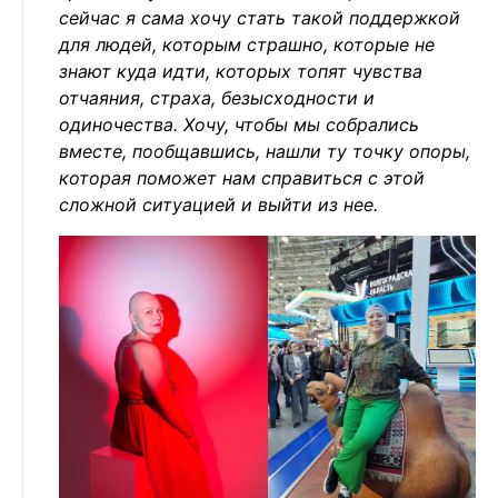
сейчас я сама хочу стать такой поддержкой
для людей, которым страшно, которые не
знают куда идти, которых топят чувства
отчаяния, страха, безысходности и
одиночества. Хочу, чтобы мы собрались
вместе, пообщавшись, нашли ту точку опоры,
которая поможет нам справиться с этой
сложной ситуацией и выйти из нее.