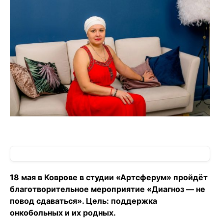
18 мая в Коврове в студии «Артсферум» пройдёт
благотворительное мероприятие «Диагноз — не
повод сдаваться». Цель: поддержка
онкобольных и их родных.