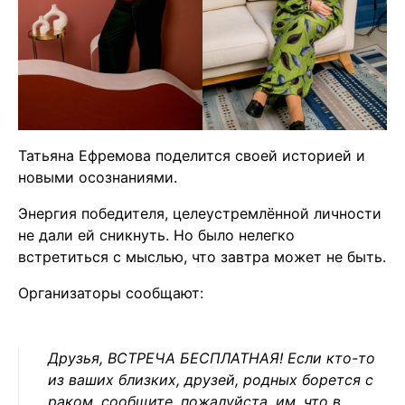
Татьяна Ефремова поделится своей историей и
новыми осознаниями.
Энергия победителя, целеустремлённой личности
не дали ей сникнуть. Но было нелегко
встретиться с мыслью, что завтра может не быть.
Организаторы сообщают:
Друзья, ВСТРЕЧА БЕСПЛАТНАЯ! Если кто-то
из ваших близких, друзей, родных борется с
раком, сообщите, пожалуйста, им, что в