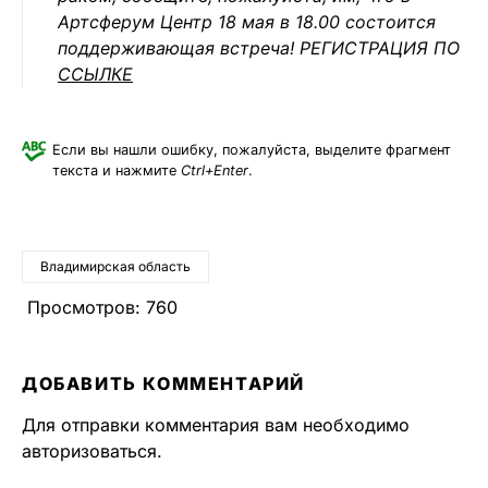
Артсферум Центр 18 мая в 18.00 состоится
поддерживающая встреча! РЕГИСТРАЦИЯ ПО
ССЫЛКЕ
Если вы нашли ошибку, пожалуйста, выделите фрагмент
текста и нажмите
Ctrl+Enter
.
Владимирская область
Просмотров:
760
ДОБАВИТЬ КОММЕНТАРИЙ
Для отправки комментария вам необходимо
авторизоваться
.