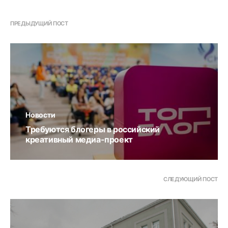
ПРЕДЫДУЩИЙ ПОСТ
Новости
Требуются блогеры в российский
креативный медиа-проект
СЛЕДУЮЩИЙ ПОСТ