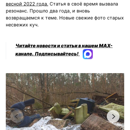
весной 2022 года.
Статья в своё время вызвала
резонанс. Прошло два года, и вновь
возвращаемся к теме. Новые свежие фото старых
несвежих куч.
Читайте новости и статьи в нашем MAX-
канале.
Подписывайтесь!