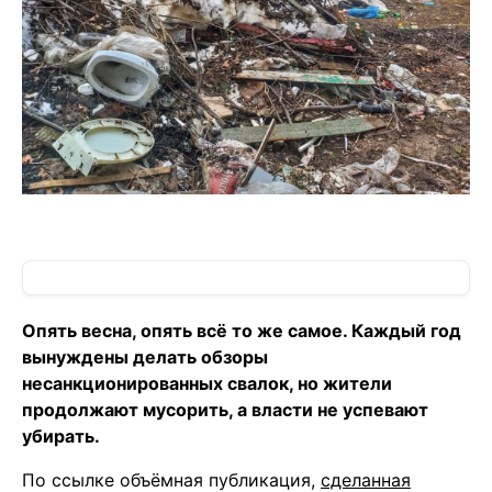
Опять весна, опять всё то же самое. Каждый год
вынуждены делать обзоры
несанкционированных свалок, но жители
продолжают мусорить, а власти не успевают
убирать.
По ссылке объёмная публикация,
сделанная