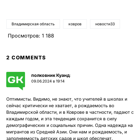
Владимирская область
ковров
новости33
Просмотров:
1 188
2 COMMENTS
полковник Куанд
:
09.06.2024 в 19:14
Оптимисты. Видимо, не знают, что учителей в школах и
сейчас критически не хватает, а рождаемость во
Владимирской области, и в Коврове в частности, падают с
каждым годом, и эта тенденция сохранится в силу
демографических и социальных причин. Одна надежда на
мигрантов из Средней Азии. Они нам и рождаемость, и
заполняемость детских садов и школ обеспечат.