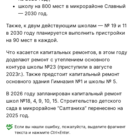
школу на 800 мест в микрорайоне Славный
— 2030 год.
Также, к двум действующим школам — № 19 и 11
в 2030 году планируется выполнить пристройки
на 90 мест в каждой.
Что касается капитальных ремонтов, в этом году
доделают ремонт с утеплением основного
контура школы №23 (приступили в августе
2023г.). Также предстоит капитальный ремонт
основного здания Гимназия №1 и школы № 5.
В 2026 году запланирован капитальный ремонт
школ №18, 4, 9, 10, 15. Строительство детского
сада в микрорайоне “Салтаниха” перенесено на
2025 год.
Если вы нашли ошибку, пожалуйста, выделите фрагмент
текста и нажмите
Ctrl+Enter
.