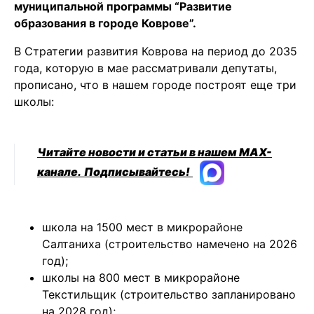
муниципальной программы “Развитие
образования в городе Коврове”.
В Стратегии развития Коврова на период до 2035
года, которую в мае рассматривали депутаты,
прописано, что в нашем городе построят еще три
школы:
Читайте новости и статьи в нашем MAX-
канале.
Подписывайтесь!
школа на 1500 мест в микрорайоне
Салтаниха (строительство намечено на 2026
год);
школы на 800 мест в микрорайоне
Текстильщик (строительство запланировано
на 2028 год);