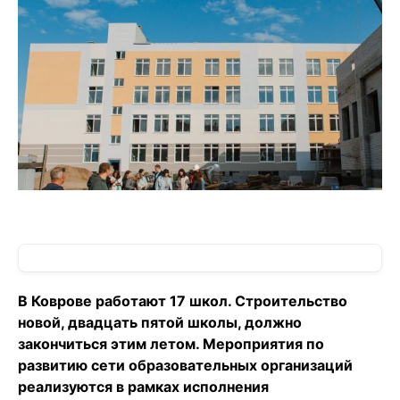
В Коврове работают 17 школ. Строительство
новой, двадцать пятой школы, должно
закончиться этим летом. Мероприятия по
развитию сети образовательных организаций
реализуются в рамках исполнения