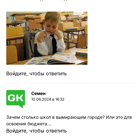
Войдите, чтобы ответить
Семен
:
10.06.2024 в 16:32
Зачем столько школ в вымирающем городе? Или это для
освоения бюджета…
Войдите, чтобы ответить