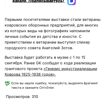
канале.
Подписывайтесь!
Первыми посетителями выставки стали ветераны
ковровских оборонных предприятий, для многих
из которых виды на фотографиях напомнили
личные события их детства и юности. С
приветствием к ветеранам выступил спикер
городского совета Анатолий Зотов.
Выставка будет работать в музее с 1 по 15
сентября. Ранее GK сообщал о ходе реализации
грантового проекта
«Генезис индустриализации
Коврова 1925-1938 годов».
Если вы нашли ошибку, пожалуйста, выделите фрагмент
текста и нажмите
Ctrl+Enter
.
Просмотров:
310