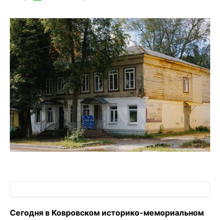
Сегодня в Ковровском историко-мемориальном