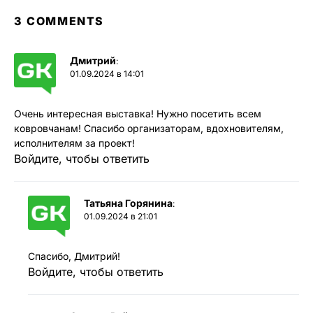
3 COMMENTS
Дмитрий
:
01.09.2024 в 14:01
Очень интересная выставка! Нужно посетить всем
ковровчанам! Спасибо организаторам, вдохновителям,
исполнителям за проект!
Войдите, чтобы ответить
Татьяна Горянина
:
01.09.2024 в 21:01
Спасибо, Дмитрий!
Войдите, чтобы ответить