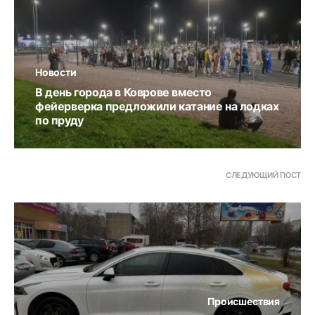
Новости
В день города в Коврове вместо
фейерверка предложили катание на лодках
по пруду
СЛЕДУЮЩИЙ ПОСТ
Происшествия