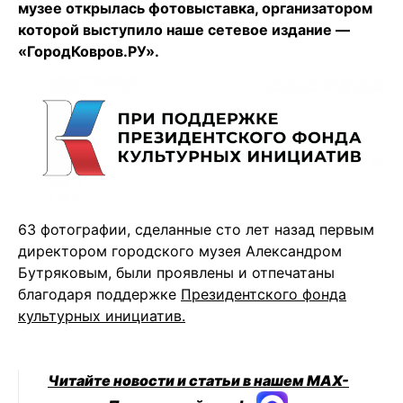
музее открылась фотовыставка, организатором
которой выступило наше сетевое издание —
«ГородКовров.РУ».
63 фотографии, сделанные сто лет назад первым
директором городского музея Александром
Бутряковым, были проявлены и отпечатаны
благодаря поддержке
Президентского фонда
культурных инициатив.
Читайте новости и статьи в нашем MAX-