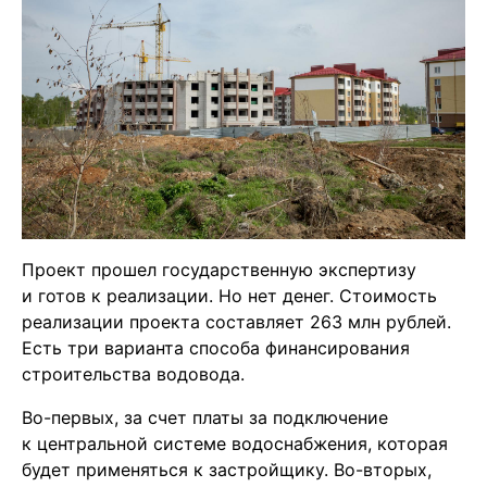
Проект прошел государственную экспертизу
и готов к реализации. Но нет денег. Стоимость
реализации проекта составляет 263 млн рублей.
Есть три варианта способа финансирования
строительства водовода.
Во-первых, за счет платы за подключение
к центральной системе водоснабжения, которая
будет применяться к застройщику. Во-вторых,