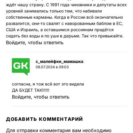
ждёт нашу страну. С 1991 года чиновники и депутаты всех
уровней занимались только тем, что набивали
собственные карманы. Когда в России всё окончательно
развалится, они-то свалят с наворованным баблом в ЕС,
США и Израиль, а оставшимся россиянам придётся
сидеть без воды и по уши в дерьме. Так что привыкайте.
Войдите, чтобы ответить
с_малейфки_мамашка
:
08.07.2024 в 09:03
согласна, я тож всё вот это видела
ДА БУДЕТ ТАК!!!!!!
Войдите, чтобы ответить
ДОБАВИТЬ КОММЕНТАРИЙ
Для отправки комментария вам необходимо