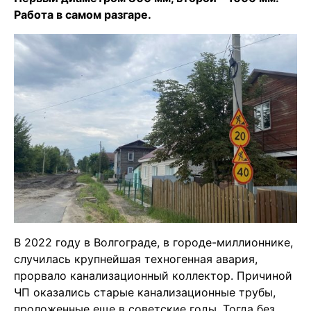
Работа в самом разгаре.
В 2022 году в Волгограде, в городе-миллионнике,
случилась крупнейшая техногенная авария,
прорвало канализационный коллектор. Причиной
ЧП оказались старые канализационные трубы,
проложенные еще в советские годы. Тогда без