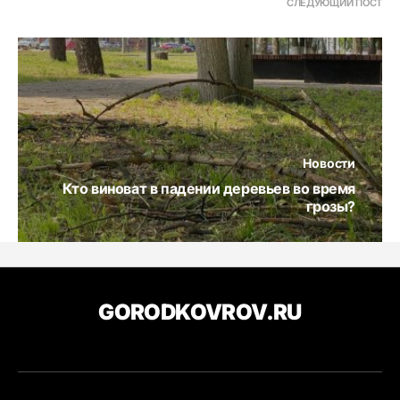
СЛЕДУЮЩИЙ ПОСТ
Новости
Кто виноват в падении деревьев во время
грозы?
GORODKOVROV.RU