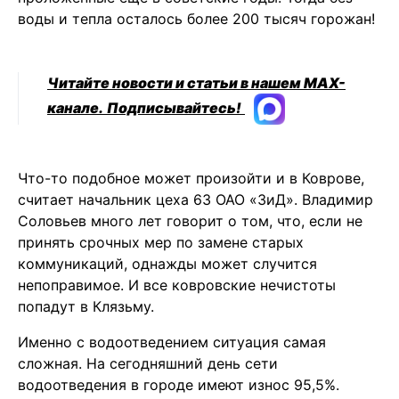
воды и тепла осталось более 200 тысяч горожан!
Читайте новости и статьи в нашем MAX-
канале.
Подписывайтесь!
Что-то подобное может произойти и в Коврове,
считает начальник цеха 63 ОАО «ЗиД». Владимир
Соловьев много лет говорит о том, что, если не
принять срочных мер по замене старых
коммуникаций, однажды может случится
непоправимое. И все ковровские нечистоты
попадут в Клязьму.
Именно с водоотведением ситуация самая
сложная. На сегодняшний день сети
водоотведения в городе имеют износ 95,5%.