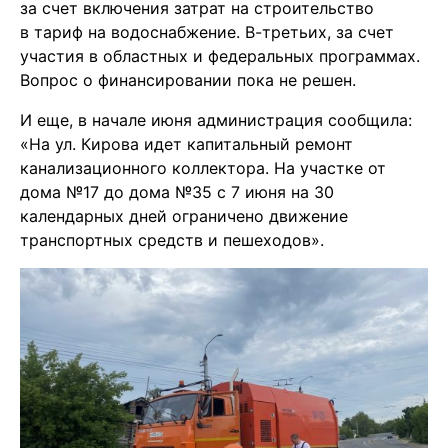
за счет включения затрат на строительство
в тариф на водоснабжение. В-третьих, за счет
участия в областных и федеральных программах.
Вопрос о финансировании пока не решен.
И еще, в начале июня администрация сообщила:
«На ул. Кирова идет капитальный ремонт
канализационного коллектора. На участке от
дома №17 до дома №35 с 7 июня на 30
календарных дней ограничено движение
транспортных средств и пешеходов».