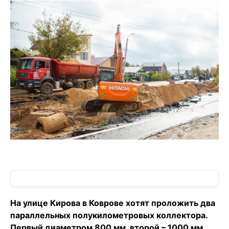
На улице Кирова в Коврове хотят проложить два
параллельных полукилометровых коллектора.
Первый диаметром 800 мм, второй – 1000 мм.