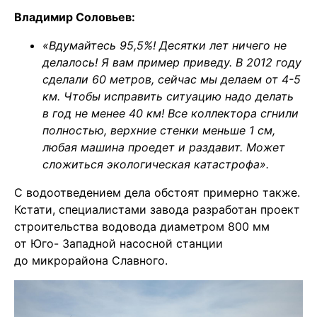
Владимир Соловьев:
«Вдумайтесь 95,5%! Десятки лет ничего не
делалось! Я вам пример приведу. В 2012 году
сделали 60 метров, сейчас мы делаем от 4-5
км. Чтобы исправить ситуацию надо делать
в год не менее 40 км! Все коллектора сгнили
полностью, верхние стенки меньше 1 см,
любая машина проедет и раздавит. Может
сложиться экологическая катастрофа».
С водоотведением дела обстоят примерно также.
Кстати, специалистами завода разработан проект
строительства водовода диаметром 800 мм
от Юго- Западной насосной станции
до микрорайона Славного.