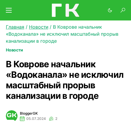
Главная
/
Новости
/
В Коврове начальник
«Водоканала» не исключил масштабный прорыв
канализации в городе
Новости
В Коврове начальник
«Водоканала» не исключил
масштабный прорыв
канализации в городе
BloggerGK
05.07.2024
2