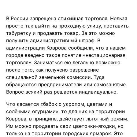
В России запрещена стихийная торговля. Нельзя
просто так выйти на проходную улицу, поставить
табуретку и продавать товар. За это можно
получить административный штраф. В
администрации Коврова сообщили, что в нашем
городе введено такое понятие «нестационарная
торговля». Заниматься ею легально возможно
после того, как получено разрешение
специальной земельной комиссии. Туда
обращаются предприниматели или самозанятые.
Вопрос всякий раз решается индивидуально.
Что касается «бабок с укропом, цветами и
солёными огурцами», то для них на территории
Коврова, в принципе, действует льготный режим.
Им можно продавать свои цветочки-ягодки, но
только на территории городских ярмарок. Это