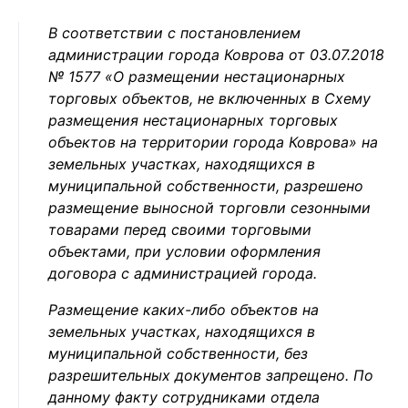
В соответствии с постановлением
администрации города Коврова от 03.07.2018
№ 1577 «О размещении нестационарных
торговых объектов, не включенных в Схему
размещения нестационарных торговых
объектов на территории города Коврова» на
земельных участках, находящихся в
муниципальной собственности, разрешено
размещение выносной торговли сезонными
товарами перед своими торговыми
объектами, при условии оформления
договора с администрацией города.
Размещение каких-либо объектов на
земельных участках, находящихся в
муниципальной собственности, без
разрешительных документов запрещено. По
данному факту сотрудниками отдела