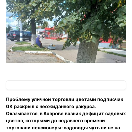
Проблему уличной торговли цветами подписчик
GK раскрыл с неожиданного ракурса.
Оказывается, в Коврове возник дефицит садовых
цветов, которыми до недавнего времени
торговали пенсионеры-садоводы чуть ли не на