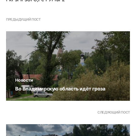
ПРЕДЫДУЩИЙ ПОСТ
Новости
Во Владимирскую область идёт гроза
СЛЕДУЮЩИЙ ПОСТ