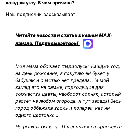
каждом углу. В чём причина?
Наш подписчик рассказывает:
Читайте новости и статьи в нашем MAX-
канале.
Подписывайтесь!
Моя мама обожает гладиолусы. Каждый год,
на день рождения, я покупаю ей букет у
бабушек и счастью нет предела. На мой
взгляд это не самые, подходящие для
торжества цветы, наоборот сорняк, который
растет на любом огороде. А тут засада! Весь
город оббежала вдоль и поперек, нет ни
одного цветочка…
На рынках была, у «Пятерочки» на проспекте,