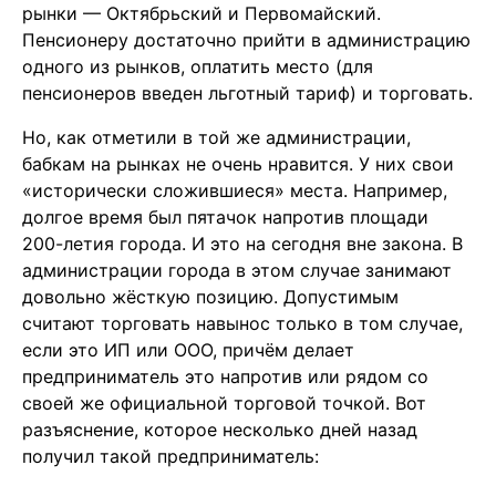
рынки — Октябрьский и Первомайский.
Пенсионеру достаточно прийти в администрацию
одного из рынков, оплатить место (для
пенсионеров введен льготный тариф) и торговать.
Но, как отметили в той же администрации,
бабкам на рынках не очень нравится. У них свои
«исторически сложившиеся» места. Например,
долгое время был пятачок напротив площади
200-летия города. И это на сегодня вне закона. В
администрации города в этом случае занимают
довольно жёсткую позицию. Допустимым
считают торговать навынос только в том случае,
если это ИП или ООО, причём делает
предприниматель это напротив или рядом со
своей же официальной торговой точкой. Вот
разъяснение, которое несколько дней назад
получил такой предприниматель: