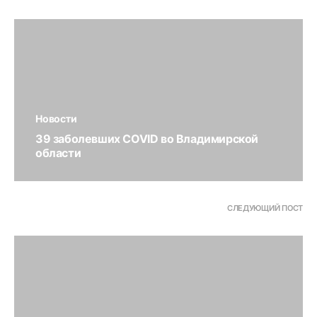
Новости
39 заболевших COVID во Владимирской
области
СЛЕДУЮЩИЙ ПОСТ