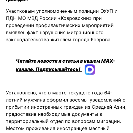
Участковым уполномоченным полиции ОУУП и
ПДН МО МВД России «Ковровский» при
проведении профилактических мероприятий
выявлен факт нарушения миграционного
законодательства жителем города Коврова.
Читайте новости и статьи в нашем MAX-
канале.
Подписывайтесь!
Установлено, что в марте текущего года 64-
летний мужчина оформил восемь уведомлений о
прибытии иностранных граждан из Средней Азии,
предоставив необходимые документы в
территориальный отдел по вопросам миграции.
Местом проживания иностранцев местный