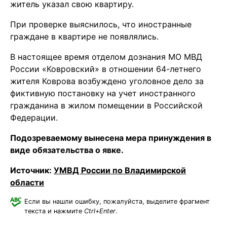
житель указал свою квартиру.
При проверке выяснилось, что иностранные
граждане в квартире не появлялись.
В настоящее время отделом дознания МО МВД
России «Ковровский» в отношении 64-летнего
жителя Коврова возбуждено уголовное дело за
фиктивную постановку на учет иностранного
гражданина в жилом помещении в Российской
Федерации.
Подозреваемому вынесена мера принуждения в
виде обязательства о явке.
Источник:
УМВД России по Владимирской
области
Если вы нашли ошибку, пожалуйста, выделите фрагмент
текста и нажмите
Ctrl+Enter
.