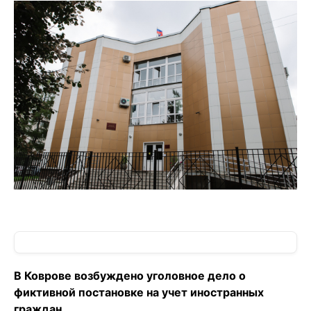
В Коврове возбуждено уголовное дело о
фиктивной постановке на учет иностранных
граждан.