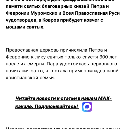
памяти святых благоверных князей Петра и
Февронии Муромских и Всея Православная Руси
чудотворцев, в Ковров прибудет ковчег с
мощами святых.
Православная церковь причислила Петра и
Февронию к лику святых только спустя 300 лет
после их смерти. Пара удостоилась церковного
почитания за то, что стала примером идеальной
христианской семьи.
Читайте новости и статьи в нашем MAX-
канале.
Подписывайтесь!