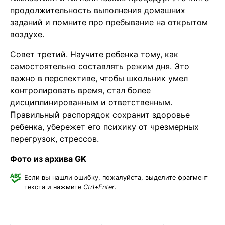
продолжительность выполнения домашних
заданий и помните про пребывание на открытом
воздухе.
Совет третий. Научите ребенка тому, как
самостоятельно составлять режим дня. Это
важно в перспективе, чтобы школьник умел
контролировать время, стал более
дисциплинированным и ответственным.
Правильный распорядок сохранит здоровье
ребенка, убережет его психику от чрезмерных
перегрузок, стрессов.
Фото из архива GK
Если вы нашли ошибку, пожалуйста, выделите фрагмент
текста и нажмите
Ctrl+Enter
.