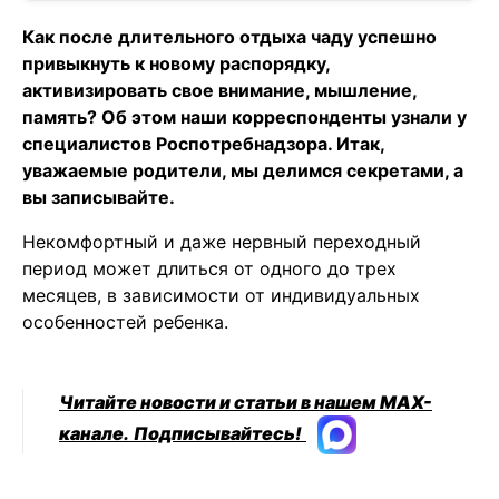
Как после длительного отдыха чаду успешно
привыкнуть к новому распорядку,
активизировать свое внимание, мышление,
память? Об этом наши корреспонденты узнали у
специалистов Роспотребнадзора. Итак,
уважаемые родители, мы делимся секретами, а
вы записывайте.
Некомфортный и даже нервный переходный
период может длиться от одного до трех
месяцев, в зависимости от индивидуальных
особенностей ребенка.
Читайте новости и статьи в нашем MAX-
канале.
Подписывайтесь!