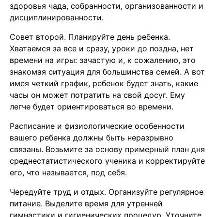
здоровья чада, собранности, организованности и
дисциплинированности.
Совет второй. Планируйте день ребенка.
Хватаемся за все и сразу, уроки до поздна, нет
времени на игры: зачастую и, к сожалению, это
знакомая ситуация для большинства семей. А вот
имея четкий график, ребенок будет знать, какие
часы он может потратить на свой досуг. Ему
легче будет ориентироваться во времени.
Расписание и физиологические особенности
вашего ребенка должны быть неразрывно
связаны. Возьмите за основу примерный план дня
среднестатистического ученика и корректируйте
его, что называется, под себя.
Чередуйте труд и отдых. Организуйте регулярное
питание. Выделите время для утренней
гимнастики и гигиенических процедур. Уточните