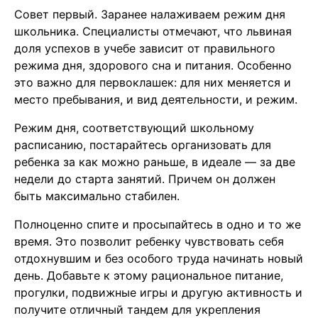
Совет первый. Заранее налаживаем режим дня
школьника. Специалисты отмечают, что львиная
доля успехов в учебе зависит от правильного
режима дня, здорового сна и питания. Особенно
это важно для первоклашек: для них меняется и
место пребывания, и вид деятельности, и режим.
Режим дня, соответствующий школьному
расписанию, постарайтесь организовать для
ребенка за как можно раньше, в идеале — за две
недели до старта занятий. Причем он должен
быть максимально стабилен.
Полноценно спите и просыпайтесь в одно и то же
время. Это позволит ребенку чувствовать себя
отдохнувшим и без особого труда начинать новый
день. Добавьте к этому рациональное питание,
прогулки, подвижные игры и другую активность и
получите отличный тандем для укрепления