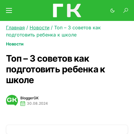
Главная
/
Новости
/
Топ – 3 советов как
подготовить ребенка к школе
Новости
Топ – 3 советов как
подготовить ребенка к
школе
BloggerGK
30.08.2024