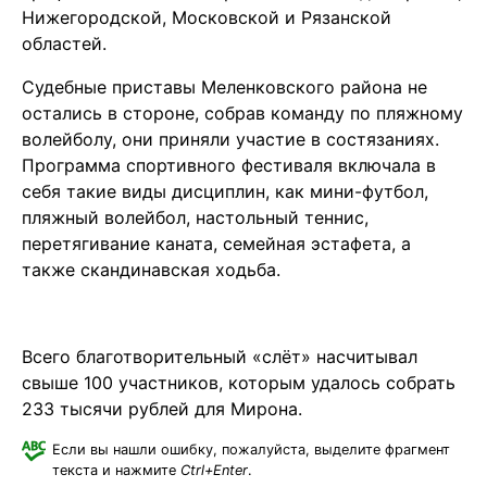
Нижегородской, Московской и Рязанской
областей.
Судебные приставы Меленковского района не
остались в стороне, собрав команду по пляжному
волейболу, они приняли участие в состязаниях.
Программа спортивного фестиваля включала в
себя такие виды дисциплин, как мини-футбол,
пляжный волейбол, настольный теннис,
перетягивание каната, семейная эстафета, а
также скандинавская ходьба.
Всего благотворительный «слёт» насчитывал
свыше 100 участников, которым удалось собрать
233 тысячи рублей для Мирона.
Если вы нашли ошибку, пожалуйста, выделите фрагмент
текста и нажмите
Ctrl+Enter
.