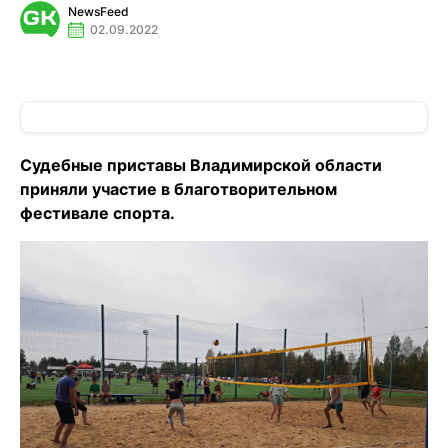
NewsFeed
02.09.2022
Судебные приставы Владимирской области
приняли участие в благотворительном
фестивале спорта.