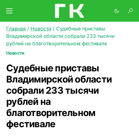
Главная
/
Новости
/
Судебные приставы
Владимирской области собрали 233 тысячи
рублей на благотворительном фестивале
Новости
Судебные приставы
Владимирской области
собрали 233 тысячи
рублей на
благотворительном
фестивале