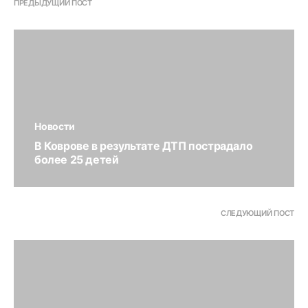
ПРЕДЫДУЩИЙ ПОСТ
Новости
В Коврове в результате ДТП пострадало
более 25 детей
СЛЕДУЮЩИЙ ПОСТ