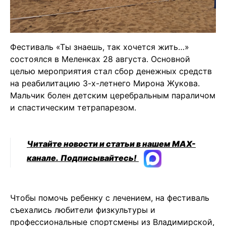
Фестиваль «Ты знаешь, так хочется жить…»
состоялся в Меленках 28 августа. Основной
целью мероприятия стал сбор денежных средств
на реабилитацию 3-х-летнего Мирона Жукова.
Мальчик болен детским церебральным параличом
и спастическим тетрапарезом.
Читайте новости и статьи в нашем MAX-
канале.
Подписывайтесь!
Чтобы помочь ребенку с лечением, на фестиваль
съехались любители физкультуры и
профессиональные спортсмены из Владимирской,