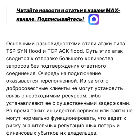
Читайте новости и статьи в нашем MAX-
канале.
Подписывайтесь!
Основными разновидностями стали атаки типа
TSP SYN flood и TCP ACK flood. Суть этих атак
сводится к отправке большого количества
запросов без подтверждения ответного
соединения. Очередь на подключение
оказывается переполненной. Из-за этого
добросовестные клиенты не могут установить
связь c необходимым ресурсом, либо
устанавливают её с существенными задержками.
Во время таких инцидентов сервисы или сайты не
могут нормально функционировать, что ведет к
риску значительных репутационных потерь и
финансовых убытков их владельцев.