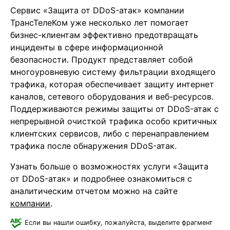
Сервис «Защита от DDoS-атак» компании
ТрансТелеКом уже несколько лет помогает
бизнес-клиентам эффективно предотвращать
инциденты в сфере информационной
безопасности. Продукт представляет собой
многоуровневую систему фильтрации входящего
трафика, которая обеспечивает защиту интернет
каналов, сетевого оборудования и веб-ресурсов.
Поддерживаются режимы защиты от DDoS-атак с
непрерывной очисткой трафика особо критичных
клиентских сервисов, либо c перенаправлением
трафика после обнаружения DDoS-атак.
Узнать больше о возможностях услуги «Защита
от DDoS-атак» и подробнее ознакомиться с
аналитическим отчетом можно на сайте
компании
.
Если вы нашли ошибку, пожалуйста, выделите фрагмент