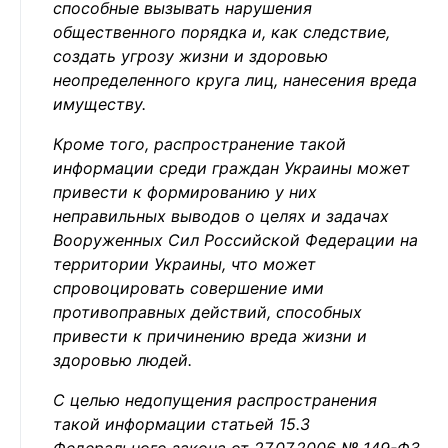
способные вызывать нарушения
общественного порядка и, как следствие,
создать угрозу жизни и здоровью
неопределенного круга лиц, нанесения вреда
имуществу.
Кроме того, распространение такой
информации среди граждан Украины может
привести к формированию у них
неправильных выводов о целях и задачах
Вооруженных Сил Российской Федерации на
территории Украины, что может
спровоцировать совершение ими
противоправных действий, способных
привести к причинению вреда жизни и
здоровью людей.
С целью недопущения распространения
такой информации статьей 15.3