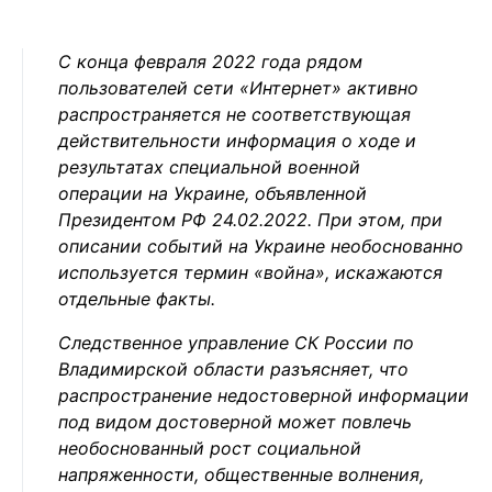
С конца февраля 2022 года рядом
пользователей сети «Интернет» активно
распространяется не соответствующая
действительности информация о ходе и
результатах специальной военной
операции на Украине, объявленной
Президентом РФ 24.02.2022. При этом, при
описании событий на Украине необоснованно
используется термин «война», искажаются
отдельные факты.
Следственное управление СК России по
Владимирской области разъясняет, что
распространение недостоверной информации
под видом достоверной может повлечь
необоснованный рост социальной
напряженности, общественные волнения,