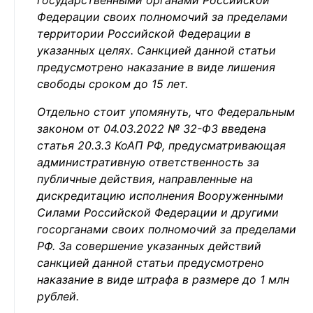
государственными органами Российской
Федерации своих полномочий за пределами
территории Российской Федерации в
указанных целях. Санкцией данной статьи
предусмотрено наказание в виде лишения
свободы сроком до 15 лет.
Отдельно стоит упомянуть, что Федеральным
законом от 04.03.2022 № 32-ФЗ введена
статья 20.3.3 КоАП РФ, предусматривающая
административную ответственность за
публичные действия, направленные на
дискредитацию исполнения Вооруженными
Силами Российской Федерации и другими
госорганами своих полномочий за пределами
РФ. За совершение указанных действий
санкцией данной статьи предусмотрено
наказание в виде штрафа в размере до 1 млн
рублей.