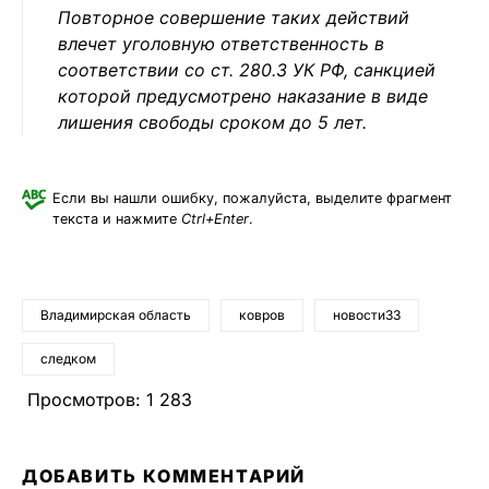
Повторное совершение таких действий
влечет уголовную ответственность в
соответствии со ст. 280.3 УК РФ, санкцией
которой предусмотрено наказание в виде
лишения свободы сроком до 5 лет.
Если вы нашли ошибку, пожалуйста, выделите фрагмент
текста и нажмите
Ctrl+Enter
.
Владимирская область
ковров
новости33
следком
Просмотров:
1 283
ДОБАВИТЬ КОММЕНТАРИЙ