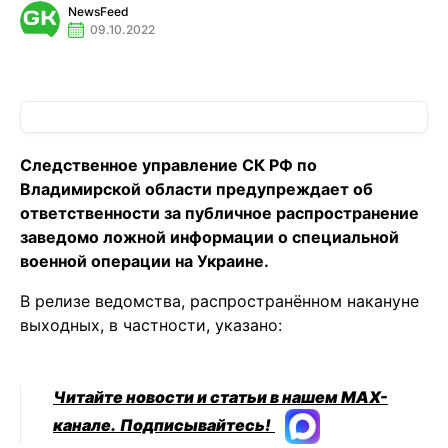
NewsFeed
09.10.2022
Следственное управление СК РФ по
Владимирской области предупреждает об
ответственности за публичное распространение
заведомо ложной информации о специальной
военной операции на Украине.
В релизе ведомства, распространённом накануне
выходных, в частности, указано:
Читайте новости и статьи в нашем MAX-
канале.
Подписывайтесь!