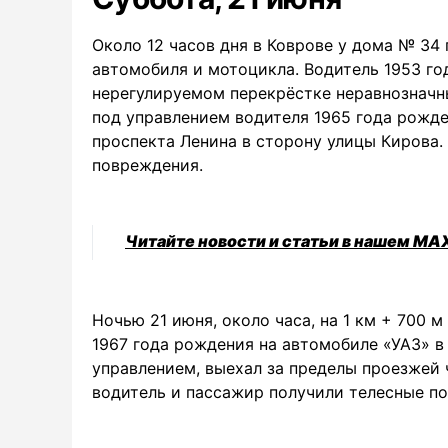
Около 12 часов дня в Коврове у дома № 34
автомобиля и мотоцикла. Водитель 1953 го
нерегулируемом перекрёстке неравнозначн
под управлением водителя 1965 года рожде
проспекта Ленина в сторону улицы Кирова.
повреждения.
Читайте новости и статьи в нашем MA
Ночью 21 июня, около часа, на 1 км + 700 
1967 года рождения на автомобиле «УАЗ» в
управлением, выехал за пределы проезжей 
водитель и пассажир получили телесные п