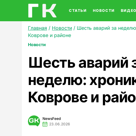
СТАТЬИ
НОВОСТИ
ВИДЕ
Главная
/
Новости
/
Шесть аварий за неделю
Коврове и районе
Новости
Шесть аварий 
неделю: хрони
Коврове и рай
NewsFeed
23.06.2026