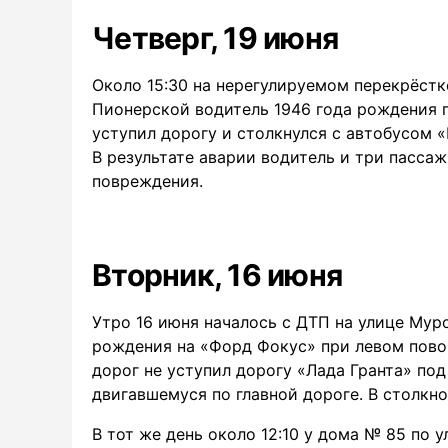
Четверг, 19 июня
Около 15:30 на нерегулируемом перекрёстк
Пионерской водитель 1946 года рождения п
уступил дорогу и столкнулся с автобусом 
В результате аварии водитель и три пасса
повреждения.
Вторник, 16 июня
Утро 16 июня началось с ДТП на улице Мур
рождения на «Форд Фокус» при левом пово
дорог не уступил дорогу «Лада Гранта» по
двигавшемуся по главной дороге. В столкн
В тот же день около 12:10 у дома № 85 по 