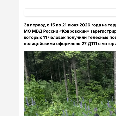
За период с 15 по 21 июня 2026 года на т
МО МВД России «Ковровский» зарегистрир
которых 11 человек получили телесные по
полицейскими оформлено 27 ДТП с матер