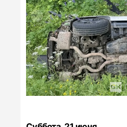
Суббота, 21 июня