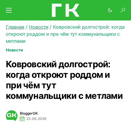
Главная
/
Новости
/
Ковровский долгострой: когда
откроют роддом и при чём тут коммунальщики с
метлами
Новости
Ковровский долгострой:
когда откроют роддом и
при чём тут
коммунальщики с метлами
BloggerGK
23.06.2026