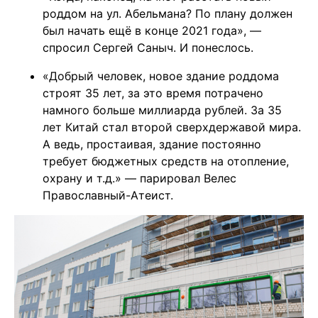
роддом на ул. Абельмана? По плану должен
был начать ещё в конце 2021 года», —
спросил Сергей Саныч. И понеслось.
«Добрый человек, новое здание роддома
строят 35 лет, за это время потрачено
намного больше миллиарда рублей. За 35
лет Китай стал второй сверхдержавой мира.
А ведь, простаивая, здание постоянно
требует бюджетных средств на отопление,
охрану и т.д.» — парировал Велес
Православный-Атеист.