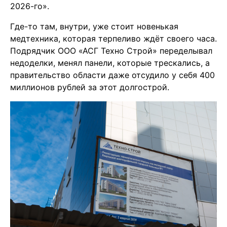
2026-го»
.
Где-то там, внутри, уже стоит новенькая
медтехника, которая терпеливо ждёт своего часа.
Подрядчик ООО «АСГ Техно Строй» переделывал
недоделки, менял панели, которые трескались
, а
правительство области даже отсудило у себя 400
миллионов рублей за этот долгострой
.