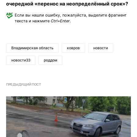
очередной «перенос на неопределённый срок»?
Если вы нашли ошибку, пожалуйста, выделите фрагмент
текста и нажмите
Ctrl+Enter
.
Владимирская область
ковров
новости
новости33
роддом
ПРЕДЫДУЩИЙ ПОСТ