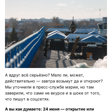
А вдруг всё серьёзно? Мало ли, может,
действительно — завтра возьмут да и откроют?
Мы уточнили в пресс-службе мэрии, но там
заверили, что сами не вкурсе и в шоке от того,
что пишут в соцсетях.
А вы как думаете: 24 июня — открытие или