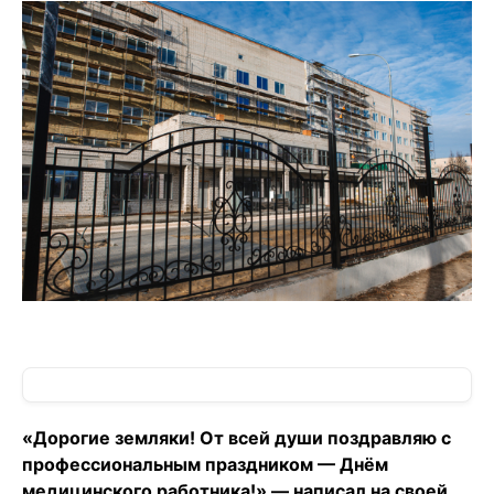
«Дорогие земляки! От всей души поздравляю с
профессиональным праздником — Днём
медицинского работника!» — написал на своей