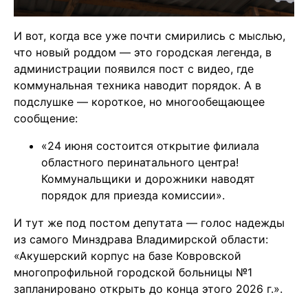
И вот, когда все уже почти смирились с мыслью,
что новый роддом — это городская легенда, в
администрации появился пост с видео, где
коммунальная техника наводит порядок. А в
подслушке — короткое, но многообещающее
сообщение:
«24 июня состоится открытие филиала
областного перинатального центра!
Коммунальщики и дорожники наводят
порядок для приезда комиссии».
И тут же под постом депутата — голос надежды
из самого Минздрава Владимирской области:
«Акушерский корпус на базе Ковровской
многопрофильной городской больницы №1
запланировано открыть до конца этого 2026 г.».