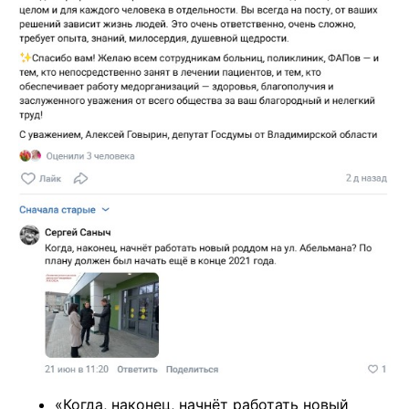
«Когда, наконец, начнёт работать новый