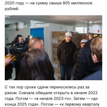
2020 году — на сумму свыше 805 миллионов
рублей
.
С тех пор сроки сдачи переносились раз за
разом. Сначала обещали открыть в начале 2022
года
. Потом — «в начале 2023-го»
. Затем — «до
конца 2025 года». Потом — «к первому кварталу