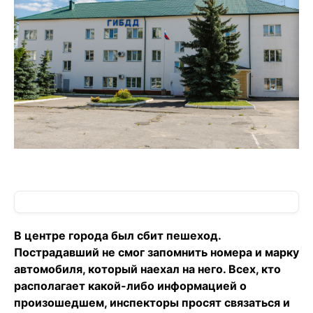
В центре города был сбит пешеход.
Пострадавший не смог запомнить номера и марку
автомобиля, который наехал на него. Всех, кто
располагает какой-либо информацией о
произошедшем, инспекторы просят связаться и