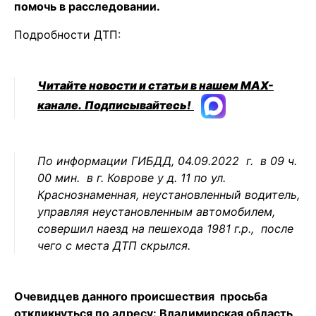
помочь в расследовании.
Подробности ДТП:
Читайте новости и статьи в нашем MAX-
канале.
Подписывайтесь!
По информации ГИБДД, 04.09.2022 г. в 09 ч.
00 мин. в г. Коврове у д. 11 по ул.
Краснознаменная, неустановленный водитель,
управляя неустановленным автомобилем,
совершил наезд на пешехода 1981 г.р., после
чего с места ДТП скрылся.
Очевидцев данного происшествия просьба
откликнуться по адресу: Владимирская область,