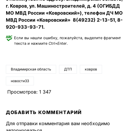
г. Ковров, ул. Машиностроителей, д. 4 (ОГИБДД
МО МВД России «Ковровский»), телефон ДЧ МО
МВД России «Ковровский» 8(49232) 2-13-51, 8-
920-933-93-71.
Если вы нашли ошибку, пожалуйста, выделите фрагмент
текста и нажмите
Ctrl+Enter
.
Владимирская область
ДТП
ковров
новости33
Просмотров:
1 347
ДОБАВИТЬ КОММЕНТАРИЙ
Для отправки комментария вам необходимо
авторизоваться
.