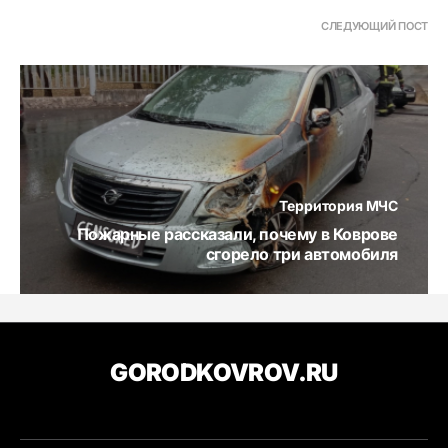
СЛЕДУЮЩИЙ ПОСТ
Территория МЧС
Пожарные рассказали, почему в Коврове
сгорело три автомобиля
GORODKOVROV.RU