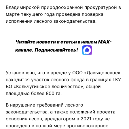
Владимирской природоохранной прокуратурой в
марте текущего года проведена проверка
исполнения лесного законодательства.
Читайте новости и статьи в нашем MAX-
канале.
Подписывайтесь!
Установлено, что в аренде у ООО «Давыдовское»
находится участок лесного фонда в границах ГКУ
ВО «Кольчугинское лесничество», общей
площадью более 800 га.
В нарушение требований лесного
законодательства, а также положений проекта
освоения лесов, арендатором в 2021 году не
проведено в полной мере противопожарное