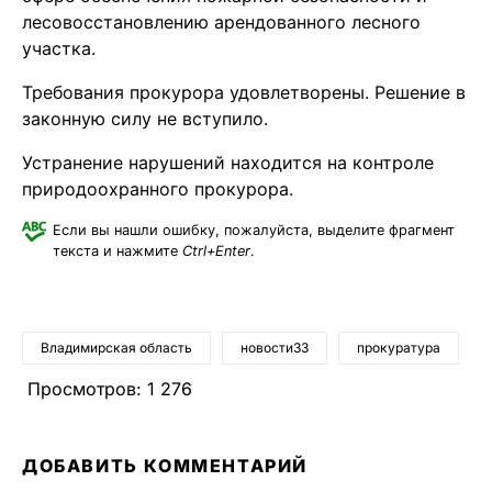
лесовосстановлению арендованного лесного
участка.
Требования прокурора удовлетворены. Решение в
законную силу не вступило.
Устранение нарушений находится на контроле
природоохранного прокурора.
Если вы нашли ошибку, пожалуйста, выделите фрагмент
текста и нажмите
Ctrl+Enter
.
Владимирская область
новости33
прокуратура
Просмотров:
1 276
ДОБАВИТЬ КОММЕНТАРИЙ