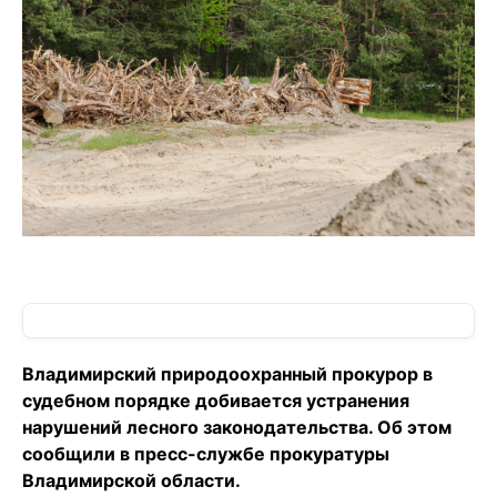
Владимирский природоохранный прокурор в
судебном порядке добивается устранения
нарушений лесного законодательства. Об этом
сообщили в пресс-службе прокуратуры
Владимирской области.