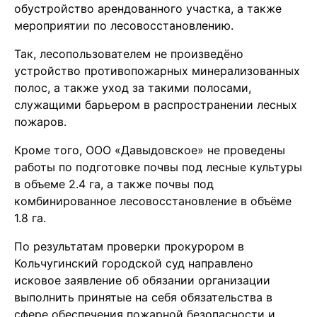
обустройство арендованного участка, а также
мероприятии по лесовосстановлению.
Так, лесопользователем не произведёно
устройство противопожарных минерализованных
полос, а также уход за такими полосами,
служащими барьером в распространении лесных
пожаров.
Кроме того, ООО «Давыдовское» не проведены
работы по подготовке почвы под лесные культуры
в объеме 2.4 га, а также почвы под
комбинированное лесовосстановление в объёме
1.8 га.
По результатам проверки прокурором в
Кольчугинский городской суд направлено
исковое заявление об обязании организации
выполнить принятые на себя обязательства в
сфере обеспечения пожарной безопасности и