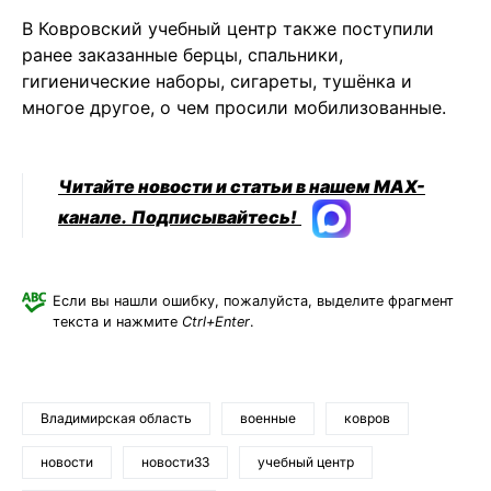
В Ковровский учебный центр также поступили
ранее заказанные берцы, спальники,
гигиенические наборы, сигареты, тушёнка и
многое другое, о чем просили мобилизованные.
Читайте новости и статьи в нашем MAX-
канале.
Подписывайтесь!
Если вы нашли ошибку, пожалуйста, выделите фрагмент
текста и нажмите
Ctrl+Enter
.
Владимирская область
военные
ковров
новости
новости33
учебный центр