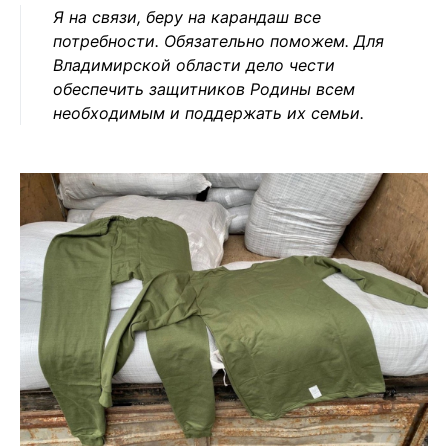
Я на связи, беру на карандаш все
потребности. Обязательно поможем. Для
Владимирской области дело чести
обеспечить защитников Родины всем
необходимым и поддержать их семьи.