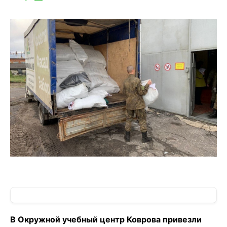
В Окружной учебный центр Коврова привезли