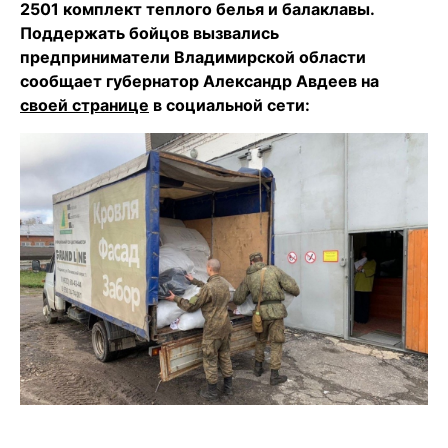
2501 комплект теплого белья и балаклавы.
Поддержать бойцов вызвались
предприниматели Владимирской области
сообщает губернатор Александр Авдеев на
своей странице
в социальной сети: