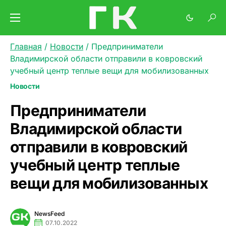
Главная
/
Новости
/
Предприниматели
Владимирской области отправили в ковровский
учебный центр теплые вещи для мобилизованных
Новости
Предприниматели
Владимирской области
отправили в ковровский
учебный центр теплые
вещи для мобилизованных
NewsFeed
07.10.2022