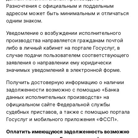
Разночтения с официальным и поддельным
адресом может быть минимальным и отличаться
одним знаком.
Уведомление о возбуждении исполнительного
производства направляется гражданам почтой
либо в личный кабинет на портале Госуслуг, в
случае подачи пользователем соответствующего
заявления о направлении ему юридически
значимых уведомлений в электронной форме.
Получить достоверную информацию о наличии
задолженности возможно с помощью «Банка
данных исполнительных производств» на
официальном сайте Федеральной службы
судебных приставов, а также с помощью портала
Госуслуг и мобильного приложения «ФССП».
Оплатить имеющуюся задолженность возможно