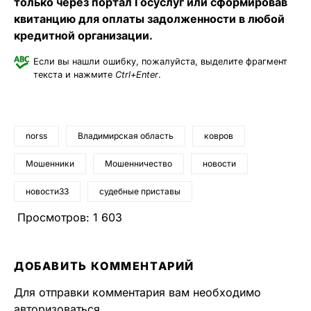
только через портал Госуслуг или сформировав
квитанцию для оплаты задолженности в любой
кредитной организации.
Если вы нашли ошибку, пожалуйста, выделите фрагмент
текста и нажмите
Ctrl+Enter
.
norss
Владимирская область
ковров
Мошенники
Мошенничество
новости
новости33
судебные приставы
Просмотров:
1 603
ДОБАВИТЬ КОММЕНТАРИЙ
Для отправки комментария вам необходимо
авторизоваться
.