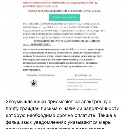
Злоумышленники присылают на электронную
почту граждан письма о наличии задолженности,
которую необходимо срочно оплатить. Также в
фальшивых уведомлениях указываются меры