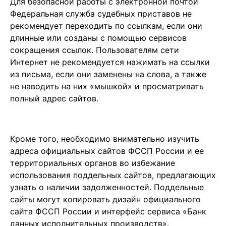
Для безопасной работы с электронной почтой
Федеральная служба судебных приставов не
рекомендует переходить по ссылкам, если они
длинные или созданы с помощью сервисов
сокращения ссылок. Пользователям сети
Интернет не рекомендуется нажимать на ссылки
из письма, если они заменены на слова, а также
не наводить на них «мышкой» и просматривать
полный адрес сайтов.
Кроме того, необходимо внимательно изучить
адреса официальных сайтов ФССП России и ее
территориальных органов во избежание
использования поддельных сайтов, предлагающих
узнать о наличии задолженностей. Поддельные
сайты могут копировать дизайн официального
сайта ФССП России и интерфейс сервиса «Банк
данных исполнительных производств».