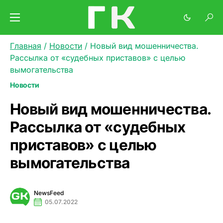
Главная
/
Новости
/
Новый вид мошенничества.
Рассылка от «судебных приставов» с целью
вымогательства
Новости
Новый вид мошенничества.
Рассылка от «судебных
приставов» с целью
вымогательства
NewsFeed
05.07.2022