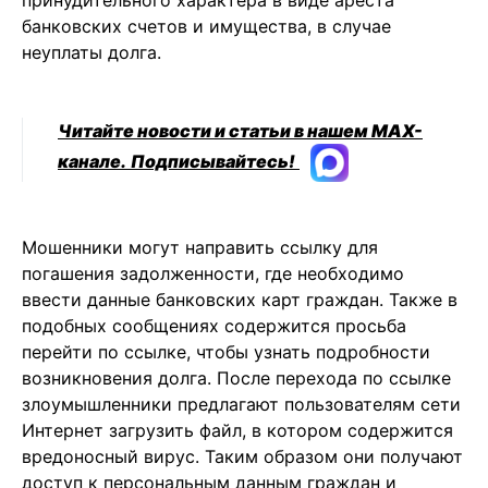
принудительного характера в виде ареста
банковских счетов и имущества, в случае
неуплаты долга.
Читайте новости и статьи в нашем MAX-
канале.
Подписывайтесь!
Мошенники могут направить ссылку для
погашения задолженности, где необходимо
ввести данные банковских карт граждан. Также в
подобных сообщениях содержится просьба
перейти по ссылке, чтобы узнать подробности
возникновения долга. После перехода по ссылке
злоумышленники предлагают пользователям сети
Интернет загрузить файл, в котором содержится
вредоносный вирус. Таким образом они получают
доступ к персональным данным граждан и