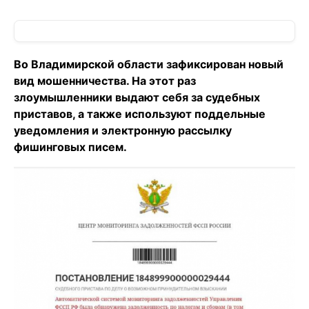
Во Владимирской области зафиксирован новый
вид мошенничества. На этот раз
злоумышленники выдают себя за судебных
приставов, а также используют поддельные
уведомления и электронную рассылку
фишинговых писем.