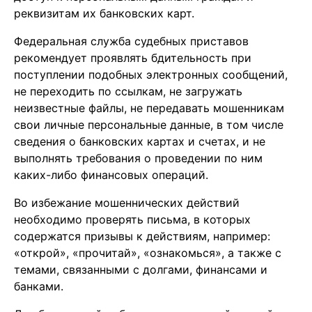
реквизитам их банковских карт.
Федеральная служба судебных приставов
рекомендует проявлять бдительность при
поступлении подобных электронных сообщений,
не переходить по ссылкам, не загружать
неизвестные файлы, не передавать мошенникам
свои личные персональные данные, в том числе
сведения о банковских картах и счетах, и не
выполнять требования о проведении по ним
каких-либо финансовых операций.
Во избежание мошеннических действий
необходимо проверять письма, в которых
содержатся призывы к действиям, например:
«открой», «прочитай», «ознакомься», а также с
темами, связанными с долгами, финансами и
банками.