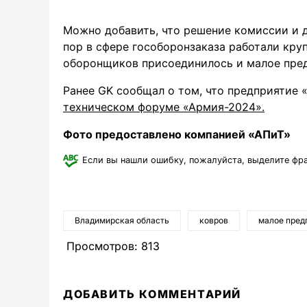
Можно добавить, что решение комиссии и д
пор в сфере гособоронзаказа работали кру
оборонщиков присоединилось и малое пред
Ранее GK сообщал о том, что предприятие
техническом форуме «Армия-2024».
Фото предоставлено компанией «АПиТ»
Если вы нашли ошибку, пожалуйста, выделите фр
Владимирская область
ковров
малое пред
Просмотров:
813
ДОБАВИТЬ КОММЕНТАРИЙ