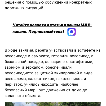
решения с помощью обсуждений конкретных
дорожных ситуаций.
Читайте новости и статьи в нашем MAX-
канале.
Подписывайтесь!
В ходе занятия, ребята участвовали в эстафете на
велосипеде и самокате, готовили велосипед к
безопасной поездке, оснащая его катафотами,
звонком и зеркалом, обеспечивали
велосипедиста защитной экипировкой в виде
велошлема, налокотников, наколенников и
перчаток, учились находить наиболее
безопасный маршрут движения от дома до
заданного объекта.