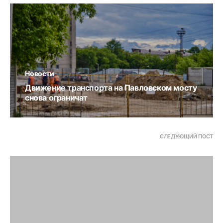
Новости
Движение транспорта на Павловском мосту
снова ограничат
СЛЕДУЮЩИЙ ПОСТ