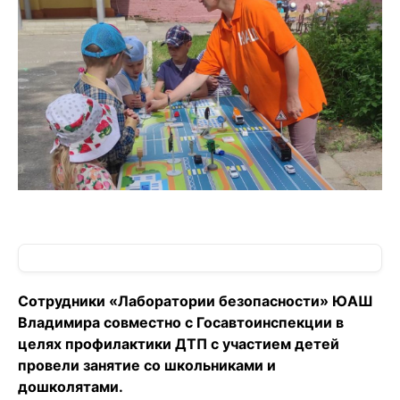
Сотрудники «Лаборатории безопасности» ЮАШ
Владимира совместно с Госавтоинспекции в
целях профилактики ДТП с участием детей
провели занятие со школьниками и
дошколятами.