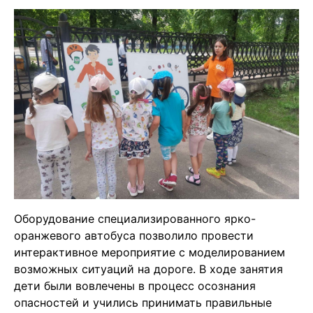
Оборудование специализированного ярко-
оранжевого автобуса позволило провести
интерактивное мероприятие с моделированием
возможных ситуаций на дороге. В ходе занятия
дети были вовлечены в процесс осознания
опасностей и учились принимать правильные