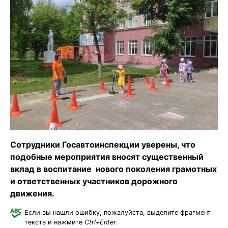
Сотрудники Госавтоинспекции уверены, что
подобные мероприятия вносят существенный
вклад в воспитание нового поколения грамотных
и ответственных участников дорожного
движения.
Если вы нашли ошибку, пожалуйста, выделите фрагмент
текста и нажмите
Ctrl+Enter
.