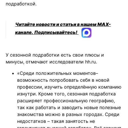
подработкой.
Читайте новости и статьи в нашем MAX-
канале.
Подписывайтесь!
У сезонной подработки есть свои плюсы и
минусы, отмечают исследователи hh.ru.
«Среди положительных моментов–
возможность попробовать себя в новой
профессии, изучить определённую компанию
изнутри. Кроме того, сезонная подработка
расширяет профессиональную географию,
так как работать и заводить новые полезные
знакомства можно в разных городах. Среди
недостатков – такая занятость не