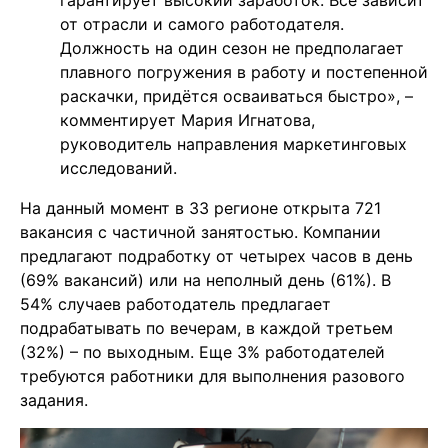
гарантирует высокий заработок. Всё зависит
от отрасли и самого работодателя.
Должность на один сезон не предполагает
плавного погружения в работу и постепенной
раскачки, придётся осваиваться быстро», –
комментирует Мария Игнатова,
руководитель направления маркетинговых
исследований.
На данный момент в 33 регионе открыта 721
вакансия с частичной занятостью. Компании
предлагают подработку от четырех часов в день
(69% вакансий) или на неполный день (61%). В
54% случаев работодатель предлагает
подрабатывать по вечерам, в каждой третьем
(32%) – по выходным. Еще 3% работодателей
требуются работники для выполнения разового
задания.