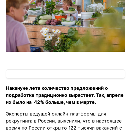
Накануне лета количество предложений о
подработке традиционно вырастает. Так, апреле
их было на 42% больше, чем в марте.
Эксперты ведущей онлайн-платформы для
рекрутинга в России, выяснили, что в настоящее
время по России открыто 122 тысячи вакансий с