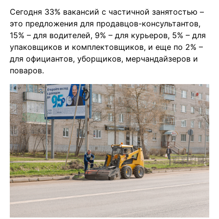
Сегодня 33% вакансий с частичной занятостью –
это предложения для продавцов-консультантов,
15% – для водителей, 9% – для курьеров, 5% – для
упаковщиков и комплектовщиков, и еще по 2% –
для официантов, уборщиков, мерчандайзеров и
поваров.