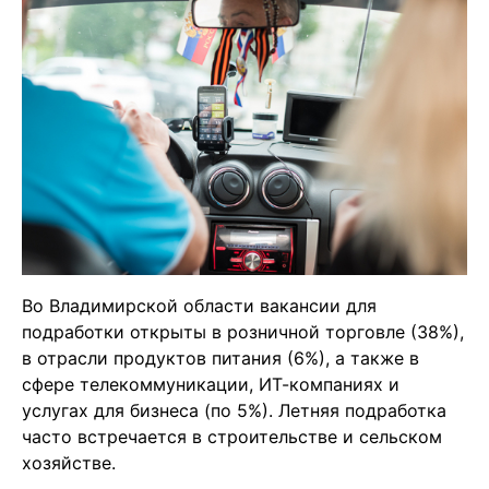
Во Владимирской области вакансии для
подработки открыты в розничной торговле (38%),
в отрасли продуктов питания (6%), а также в
сфере телекоммуникации, ИТ-компаниях и
услугах для бизнеса (по 5%). Летняя подработка
часто встречается в строительстве и сельском
хозяйстве.