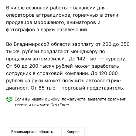
В числе сезонной работы – вакансии для
операторов аттракционов, горничных в отели,
продавцов мороженого, аниматоров и
фотографов в парки развлечений.
Во Владимирской области зарплату от 200 до 350
тысяч рублей предлагают менеджеру по
продажам автомобилей. До 142 тыс — курьеру.
От 50 до 200 тысяч рублей может заработать
сотрудник в страховой компании. До 120 000
рублей на руки может получить автоэлектрик-
диагност. От 85 тыс. – торговый представитель.
Если вы нашли ошибку, пожалуйста, выделите фрагмент
текста и нажмите
Ctrl+Enter
.
Владимирская область
Ковров