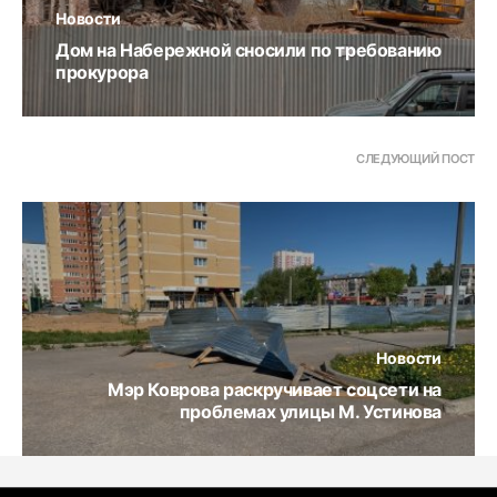
Новости
Дом на Набережной сносили по требованию
прокурора
СЛЕДУЮЩИЙ ПОСТ
Новости
Мэр Коврова раскручивает соцсети на
проблемах улицы М. Устинова