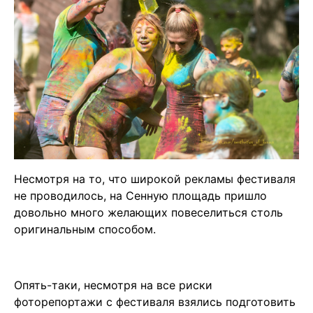
Несмотря на то, что широкой рекламы фестиваля
не проводилось, на Сенную площадь пришло
довольно много желающих повеселиться столь
оригинальным способом.
Опять-таки, несмотря на все риски
фоторепортажи с фестиваля взялись подготовить