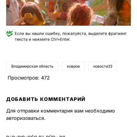
Если вы нашли ошибку, пожалуйста, выделите фрагмент
текста и нажмите
Ctrl+Enter
.
Владимирская область
ковров
новости33
Просмотров:
472
ДОБАВИТЬ КОММЕНТАРИЙ
Для отправки комментария вам необходимо
авторизоваться
.