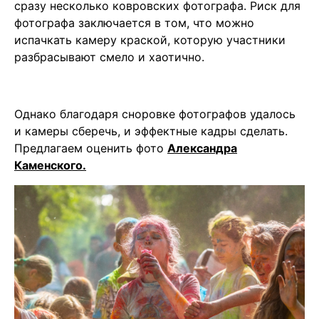
сразу несколько ковровских фотографа. Риск для
фотографа заключается в том, что можно
испачкать камеру краской, которую участники
разбрасывают смело и хаотично.
Однако благодаря сноровке фотографов удалось
и камеры сберечь, и эффектные кадры сделать.
Предлагаем оценить фото
Александра
Каменского.