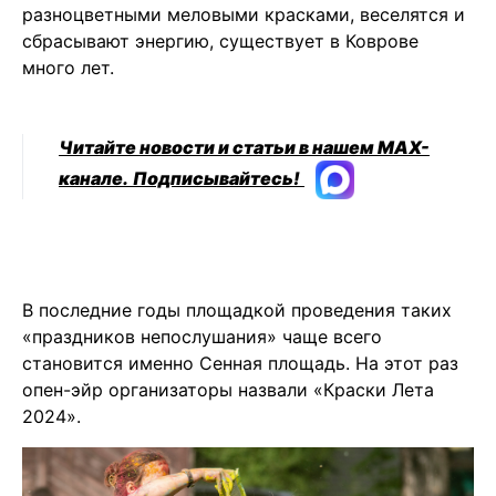
разноцветными меловыми красками, веселятся и
сбрасывают энергию, существует в Коврове
много лет.
Читайте новости и статьи в нашем MAX-
канале.
Подписывайтесь!
В последние годы площадкой проведения таких
«праздников непослушания» чаще всего
становится именно Сенная площадь. На этот раз
опен-эйр организаторы назвали «Краски Лета
2024».