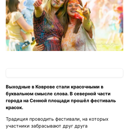
Выходные в Коврове стали красочными в
буквальном смысле слова. В северной части
города на Сенной площади прошёл фестиваль
красок.
Традиция проводить фестивали, на которых
участники забрасывают друг друга