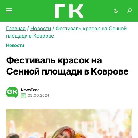
Главная
/
Новости
/
Фестиваль красок на Сенной
площади в Коврове
Новости
Фестиваль красок на
Сенной площади в Коврове
NewsFeed
03.06.2024