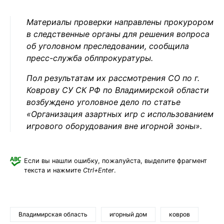
Материалы проверки направлены прокурором
в следственные органы для решения вопроса
об уголовном преследовании, сообщила
пресс-служба облпрокуратуры.
Пол результатам их рассмотрения СО по г.
Коврову СУ СК РФ по Владимирской области
возбуждено уголовное дело по статье
«Организация азартных игр с использованием
игрового оборудования вне игорной зоны».
Если вы нашли ошибку, пожалуйста, выделите фрагмент
текста и нажмите
Ctrl+Enter
.
Владимирская область
игорный дом
ковров