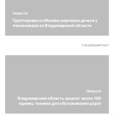
Новости
Группировка из Москвы воровала деньги у
пенсионеров из Владимирской области
СЛЕДУЮЩИЙ ПОСТ
Новости
Владимирская область закупит около 100
единиц техники для обслуживания дорог