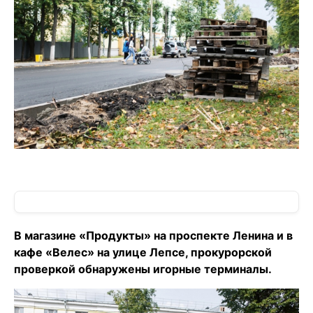
В магазине «Продукты» на проспекте Ленина и в
кафе «Велес» на улице Лепсе, прокурорской
проверкой обнаружены игорные терминалы.