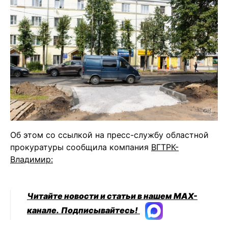
Об этом со ссылкой на пресс-службу областной
прокуратуры сообщила компания
ВГТРК-
Владимир:
Читайте новости и статьи в нашем MAX-
канале.
Подписывайтесь!