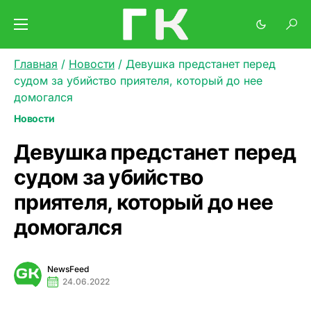
Главная
/
Новости
/
Девушка предстанет перед
судом за убийство приятеля, который до нее
домогался
Новости
Девушка предстанет перед
судом за убийство
приятеля, который до нее
домогался
NewsFeed
24.06.2022