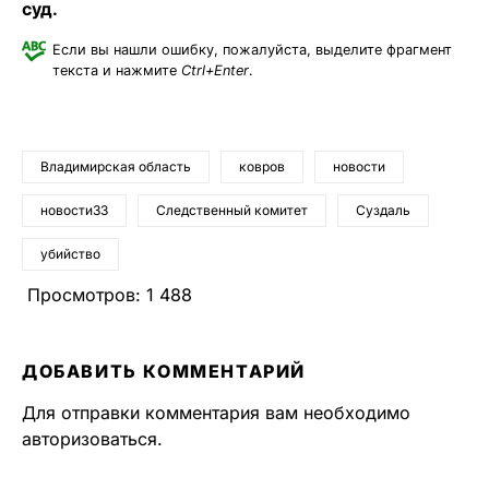
суд.
Если вы нашли ошибку, пожалуйста, выделите фрагмент
текста и нажмите
Ctrl+Enter
.
Владимирская область
ковров
новости
новости33
Следственный комитет
Суздаль
убийство
Просмотров:
1 488
ДОБАВИТЬ КОММЕНТАРИЙ
Для отправки комментария вам необходимо
авторизоваться
.