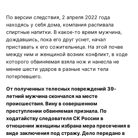
По версии следствия, 2 апреля 2022 года
находясь у себя дома, компания распивала
спиртные напитки. В какое-то время мужчина,
дождавшись, пока его друг уснет, начал
приставать к его сожительнице. На этой почве
между ним и женщиной возник конфликт, в ходе
которого обвиняемая взяла нож и нанесла не
менее шести ударов в разные части тела
потерпевшего.
От полученных телесных повреждений 39-
летний мужчина скончался на месте
происшествия. Вину в совершенном
преступлении обвиняемая признала. По
ходатайству следователя СК России в
отношении женщины избрана мера пресечения в
виде заключения под стражу. Дело передано в