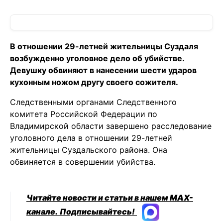
В отношении 29-летней жительницы Суздаля
возбужденно уголовное дело об убийстве.
Девушку обвиняют в нанесении шести ударов
кухонным ножом другу своего сожителя.
Следственными органами Следственного
комитета Российской Федерации по
Владимирской области завершено расследование
уголовного дела в отношении 29-летней
жительницы Суздальского района. Она
обвиняется в совершении убийства.
Читайте новости и статьи в нашем MAX-
канале.
Подписывайтесь!