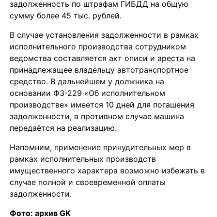
задолженность по штрафам ГИБДД на общую
сумму более 45 тыс. рублей.
В случае установления задолженности в рамках
исполнительного производства сотрудником
ведомства составляется акт описи и ареста на
принадлежащее владельцу автотранспортное
средство. В дальнейшем у должника на
основании ФЗ-229 «Об исполнительном
производстве» имеется 10 дней для погашения
задолженности, в противном случае машина
передаётся на реализацию.
Напомним, применение принудительных мер в
рамках исполнительных производств
имущественного характера возможно избежать в
случае полной и своевременной оплаты
задолженности.
Фото: архив GK