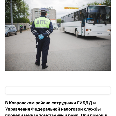
В Ковровском районе сотрудники ГИБДД и
Управления Федеральной налоговой службы
провели межведомственный рейд. При помощи