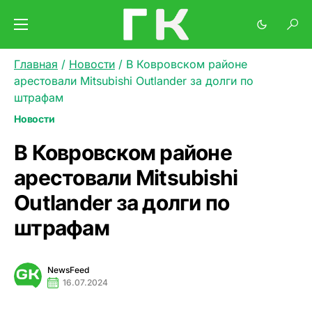
Главная
/
Новости
/
В Ковровском районе
арестовали Mitsubishi Outlander за долги по
штрафам
Новости
В Ковровском районе
арестовали Mitsubishi
Outlander за долги по
штрафам
NewsFeed
16.07.2024