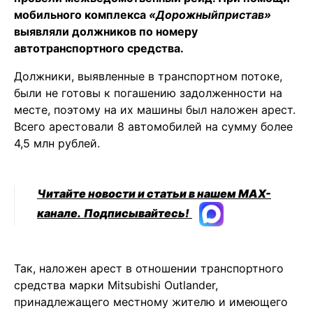
мобильного комплекса
«Дорожныйпристав»
выявляли должников по номеру
автотранспортного средства.
Должники, выявленные в транспортном потоке,
были не готовы к погашению задолженности на
месте, поэтому на их машины был наложен арест.
Всего арестовали 8 автомобилей на сумму более
4,5 млн рублей.
Читайте новости и статьи в нашем MAX-
канале.
Подписывайтесь!
Так, наложен арест в отношении транспортного
средства марки Mitsubishi Outlander,
принадлежащего местному жителю и имеющего