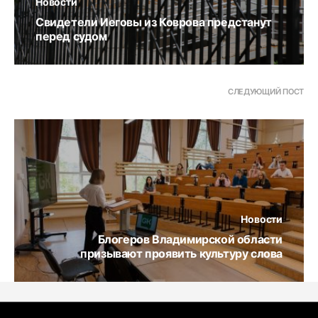
Новости
Свидетели Иеговы из Коврова предстанут
перед судом
СЛЕДУЮЩИЙ ПОСТ
Новости
Блогеров Владимирской области
призывают проявить культуру слова