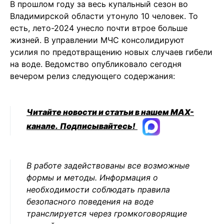
В прошлом году за весь купальный сезон во
Владимирской области утонуло 10 человек. То
есть, лето-2024 унесло почти втрое больше
жизней. В управлении МЧС консолидируют
усилия по предотвращению новых случаев гибели
на воде. Ведомство опубликовало сегодня
вечером релиз следующего содержания:
Читайте новости и статьи в нашем MAX-
канале.
Подписывайтесь!
В работе задействованы все возможные
формы и методы. Информация о
необходимости соблюдать правила
безопасного поведения на воде
транслируется через громкоговорящие