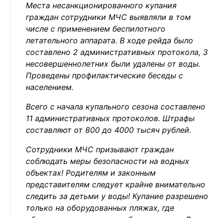
Места несанкционированного купания
граждан сотрудники МЧС выявляли в том
числе с применением беспилотного
летательного аппарата. В ходе рейда было
составлено 2 административных протокола, 3
несовершеннолетних были удалены от воды.
Проведены профилактические беседы с
населением.
Всего с начала купального сезона составлено
11 административных протоколов. Штрафы
составляют от 800 до 4000 тысяч рублей.
Сотрудники МЧС призывают граждан
соблюдать меры безопасности на водных
объектах! Родителям и законным
представителям следует крайне внимательно
следить за детьми у воды! Купание разрешено
только на оборудованных пляжах, где