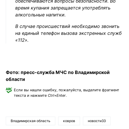
обеспечиваются вопросы безопасности. Во
время купания запрещается употреблять
алкогольные напитки.
В случае происшествий необходимо звонить
на единый телефон вызова экстренных служб
«112».
Фото: пресс-служба МЧС по Владимирской
области
Если вы нашли ошибку, пожалуйста, выделите фрагмент
текста и нажмите
Ctrl+Enter
.
Владимирская область
ковров
новости33