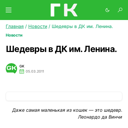
Главная
/
Новости
/
Шедевры в ДК им. Ленина.
Новости
Шедевры в ДК им. Ленина.
GK
05.03.2011
Даже самая маленькая из кошек — это шедевр.
Леонардо да Винчи