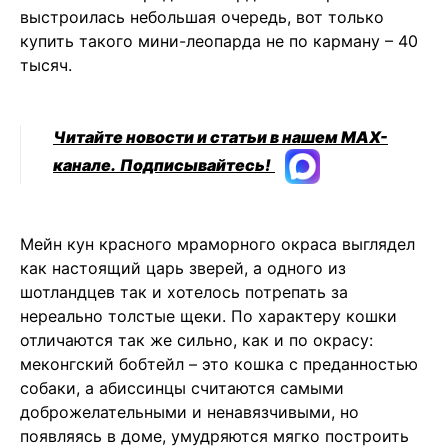
выстроилась небольшая очередь, вот только
купить такого мини-леопарда не по карману – 40
тысяч.
Читайте новости и статьи в нашем MAX-
канале.
Подписывайтесь!
Мейн кун красного мраморного окраса выглядел
как настоящий царь зверей, а одного из
шотландцев так и хотелось потрепать за
нереально толстые щеки. По характеру кошки
отличаются так же сильно, как и по окрасу:
меконгский бобтейл – это кошка с преданностью
собаки, а абиссинцы считаются самыми
доброжелательными и ненавязчивыми, но
появляясь в доме, умудряются мягко построить