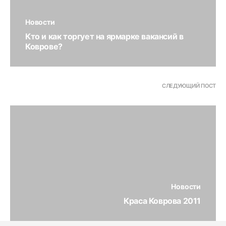
Новости
Кто и как торгует на ярмарке вакансий в
Коврове?
СЛЕДУЮЩИЙ ПОСТ
Новости
Краса Коврова 2011