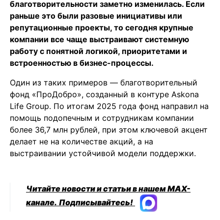
благотворительности заметно изменилась. Если
раньше это были разовые инициативы или
репутационные проекты, то сегодня крупные
компании все чаще выстраивают системную
работу с понятной логикой, приоритетами и
встроенностью в бизнес-процессы.
Один из таких примеров — благотворительный
фонд «ПроДобро», созданный в контуре Askona
Life Group. По итогам 2025 года фонд направил на
помощь подопечным и сотрудникам компании
более 36,7 млн рублей, при этом ключевой акцент
делает не на количестве акций, а на
выстраивании устойчивой модели поддержки.
Читайте новости и статьи в нашем MAX-
канале.
Подписывайтесь!