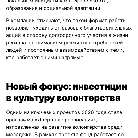
локальным инициативам в сфере спорта,
образования и социальной адаптации.
В компании отмечают, что такой формат работы
позволяет уходить от разовых благотворительных
акций в сторону долгосрочного участия в жизни
региона с пониманием реальных потребностей
людей и постоянным взаимодействием с теми,
кто работает с ними напрямую.
Новый фокус: инвестиции
в культуру волонтерства
Одним из ключевых проектов 2026 года стала
программа «Добро вне расписания»,
направленная на развитие волонтерства среди
молодежи. В рамках проекта фонд работает со