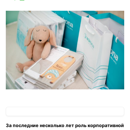
За последние несколько лет роль корпоративной