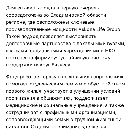
Деятельность фонда в первую очередь
сосредоточена во Владимирской области,
регионе, где расположены ключевые
производственные мощности Askona Life Group.
Такой подход позволяет выстраивать
долгосрочные партнерства с локальными вузами,
школами, социальными учреждениями и НКО,
постепенно формируя устойчивую систему
поддержки вокруг бизнеса.
Фонд работает сразу в нескольких направлениях:
помогает студенческим семьям с обустройством
первого жилья, участвует в улучшении условий
проживания в общежитиях, поддерживает
медицинские и социальные учреждения, а также
сотрудничает с профильными организациями,
сопровождающими семьи в трудной жизненной
ситуации. Отдельное внимание уделяется