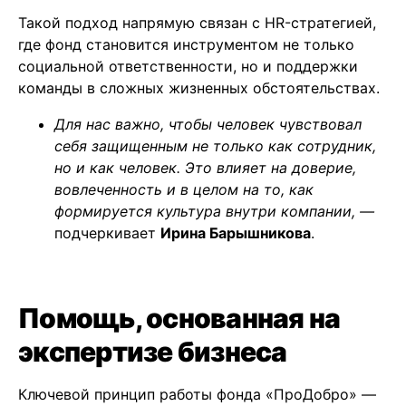
Такой подход напрямую связан с HR-стратегией,
где фонд становится инструментом не только
социальной ответственности, но и поддержки
команды в сложных жизненных обстоятельствах.
Для нас важно, чтобы человек чувствовал
себя защищенным не только как сотрудник,
но и как человек. Это влияет на доверие,
вовлеченность и в целом на то, как
формируется культура внутри компании, —
подчеркивает
Ирина Барышникова
.
Помощь, основанная на
экспертизе бизнеса
Ключевой принцип работы фонда «ПроДобро» —