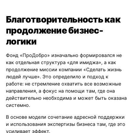
Благотворительность как
продолжение бизнес-
логики
Фонд «ПроДобро» изначально формировался не
как отдельная структура «для имиджа», а как
продолжение миссии компании «Сделать жизнь
людей лучше». Это определило и подход к
работе: не стремление охватить все возможные
направления, а фокус на помощи там, где она
действительно необходима и может быть оказана
системно.
В основе модели сочетание адресной поддержки
и использования экспертизы бизнеса там, где это
усиливает эффект.