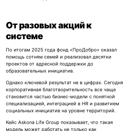
От разовых акций к
системе
По итогам 2025 года фонд «ПроДобро» оказал
помощь сотням семей и реализовал десятки
проектов от адресной поддержки до
образовательных инициатив.
Однако ключевой результат не в цифрах. Сегодня
корпоративная благотворительность все чаще
становится частью бизнес-модели с понятной
специализацией, интеграцией в HR и развитием
социальных инициатив на уровне территорий.
Кейс Askona Life Group показывает, что такая
модель может работать не только как