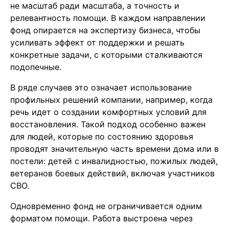
не масштаб ради масштаба, а точность и
релевантность помощи. В каждом направлении
фонд опирается на экспертизу бизнеса, чтобы
усиливать эффект от поддержки и решать
конкретные задачи, с которыми сталкиваются
подопечные.
В ряде случаев это означает использование
профильных решений компании, например, когда
речь идет о создании комфортных условий для
восстановления. Такой подход особенно важен
для людей, которые по состоянию здоровья
проводят значительную часть времени дома или в
постели: детей с инвалидностью, пожилых людей,
ветеранов боевых действий, включая участников
СВО.
Одновременно фонд не ограничивается одним
форматом помощи. Работа выстроена через