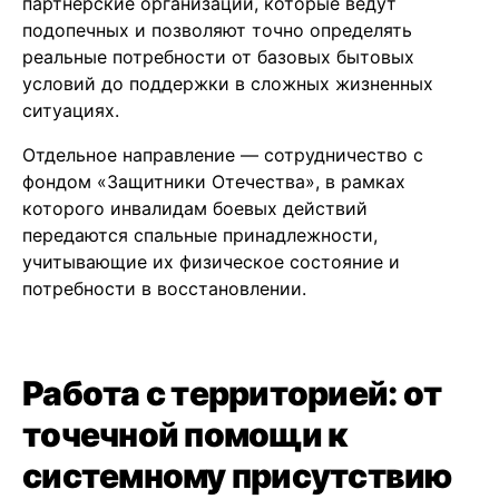
партнерские организации, которые ведут
подопечных и позволяют точно определять
реальные потребности от базовых бытовых
условий до поддержки в сложных жизненных
ситуациях.
Отдельное направление — сотрудничество с
фондом «Защитники Отечества», в рамках
которого инвалидам боевых действий
передаются спальные принадлежности,
учитывающие их физическое состояние и
потребности в восстановлении.
Работа с территорией: от
точечной помощи к
системному присутствию