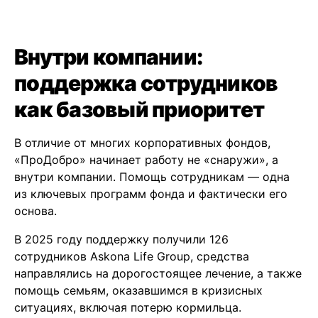
Внутри компании:
поддержка сотрудников
как базовый приоритет
В отличие от многих корпоративных фондов,
«ПроДобро» начинает работу не «снаружи», а
внутри компании. Помощь сотрудникам — одна
из ключевых программ фонда и фактически его
основа.
В 2025 году поддержку получили 126
сотрудников Askona Life Group, средства
направлялись на дорогостоящее лечение, а также
помощь семьям, оказавшимся в кризисных
ситуациях, включая потерю кормильца.