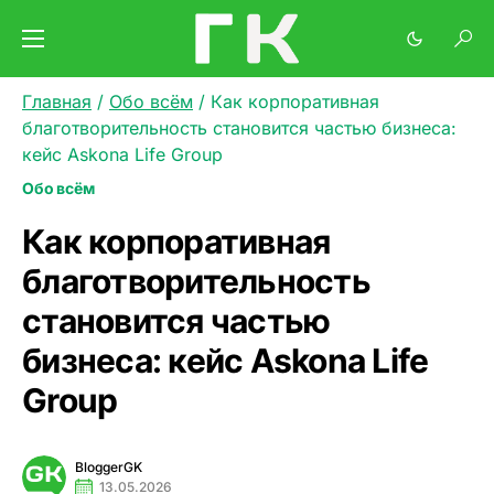
Главная
/
Обо всём
/
Как корпоративная
благотворительность становится частью бизнеса:
кейс Askona Life Group
Обо всём
Как корпоративная
благотворительность
становится частью
бизнеса: кейс Askona Life
Group
BloggerGK
13.05.2026