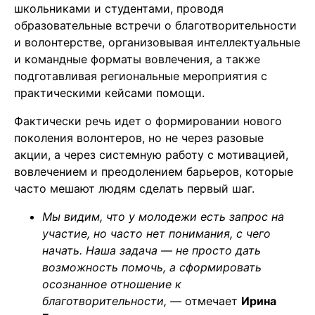
школьниками и студентами, проводя
образовательные встречи о благотворительности
и волонтерстве, организовывая интеллектуальные
и командные форматы вовлечения, а также
подготавливая региональные мероприятия с
практическими кейсами помощи.
Фактически речь идет о формировании нового
поколения волонтеров, но не через разовые
акции, а через системную работу с мотивацией,
вовлечением и преодолением барьеров, которые
часто мешают людям сделать первый шаг.
Мы видим, что у молодежи есть запрос на
участие, но часто нет понимания, с чего
начать. Наша задача — не просто дать
возможность помочь, а сформировать
осознанное отношение к
благотворительности, —
отмечает
Ирина