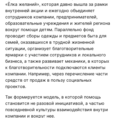
«Ёлка желаний», которая давно вышла за рамки
внутренней акции и ежегодно объединяет
сотрудников компании, предпринимателей,
образовательные учреждения и жителей региона
вокруг помощи детям. Параллельно фонд
проводит сборы одежды и предметов быта для
семей, оказавшихся в трудной жизненной
ситуации, организует благотворительные
ярмарки с участием сотрудников и локального
бизнеса, а также развивает механики, в которых
к благотворительности подключаются клиенты
компании. Например, через перечисление части
средств от продаж в пользу социальных
проектов.
Так формируется модель, в которой помощь
становится не разовой инициативой, а частью
повседневной культуры взаимодействия внутри
компании и вокруг нее.