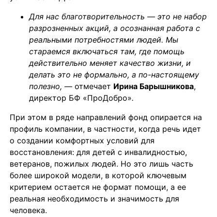
Для нас благотворительность — это не набор
разрозненных акций, а осознанная работа с
реальными потребностями людей. Мы
стараемся включаться там, где помощь
действительно меняет качество жизни, и
делать это не формально, а по-настоящему
полезно, —
отмечает
Ирина Барышникова
,
директор БФ «ПроДобро»
.
При этом в ряде направлений фонд опирается на
профиль компании, в частности, когда речь идет
о создании комфортных условий для
восстановления: для детей с инвалидностью,
ветеранов, пожилых людей. Но это лишь часть
более широкой модели, в которой ключевым
критерием остается не формат помощи, а ее
реальная необходимость и значимость для
человека.