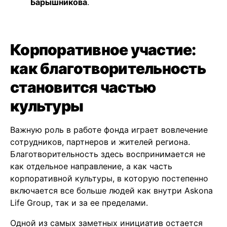
Барышникова
.
Корпоративное участие:
как благотворительность
становится частью
культуры
Важную роль в работе фонда играет вовлечение
сотрудников, партнеров и жителей региона.
Благотворительность здесь воспринимается не
как отдельное направление, а как часть
корпоративной культуры, в которую постепенно
включается все больше людей как внутри Askona
Life Group, так и за ее пределами.
Одной из самых заметных инициатив остается