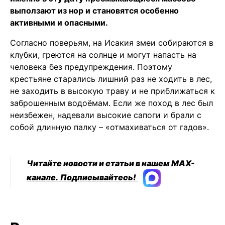
выползают из нор и становятся особенно
активными и опасными.
Согласно поверьям, на Исакия змеи собираются в
клубки, греются на солнце и могут напасть на
человека без предупреждения. Поэтому
крестьяне старались лишний раз не ходить в лес,
не заходить в высокую траву и не приближаться к
заброшенным водоёмам. Если же поход в лес был
неизбежен, надевали высокие сапоги и брали с
собой длинную палку – «отмахиваться от гадов».
Читайте новости и статьи в нашем MAX-
канале.
Подписывайтесь!