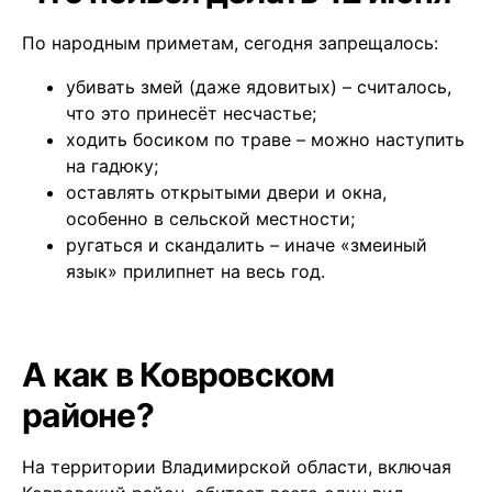
По народным приметам, сегодня запрещалось:
убивать змей (даже ядовитых) – считалось,
что это принесёт несчастье;
ходить босиком по траве – можно наступить
на гадюку;
оставлять открытыми двери и окна,
особенно в сельской местности;
ругаться и скандалить – иначе «змеиный
язык» прилипнет на весь год.
А как в Ковровском
районе?
На территории Владимирской области, включая