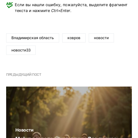
Если вы нашли ошибку, пожалуйста, выделите фрагмент
текста и нажмите
Ctrl+Enter
.
Владимирская область
ковров
новости
новости33
ПРЕДЫДУЩИЙ ПОСТ
Новости