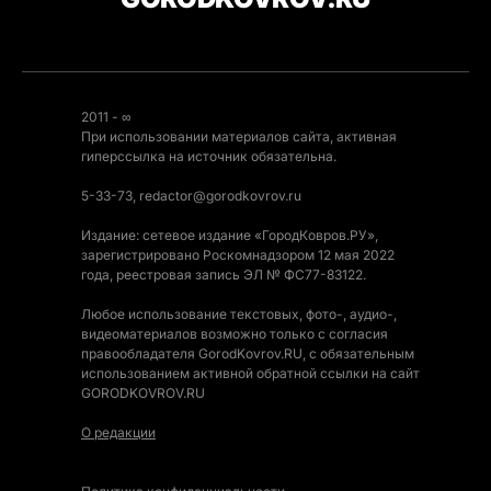
2011 - ∞
При использовании материалов сайта, активная
гиперссылка на источник обязательна.
5-33-73, redactor@gorodkovrov.ru
Издание: сетевое издание «ГородКовров.РУ»,
зарегистрировано Роскомнадзором 12 мая 2022
года, реестровая запись ЭЛ № ФС77-83122.
Любое использование текстовых, фото-, аудио-,
видеоматериалов возможно только с согласия
правообладателя GorodKovrov.RU, с обязательным
использованием активной обратной ссылки на сайт
GORODKOVROV.RU
О редакции