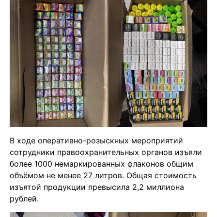
В ходе оперативно-розыскных мероприятий
сотрудники правоохранительных органов изъяли
более 1000 немаркированных флаконов общим
объёмом не менее 27 литров. Общая стоимость
изъятой продукции превысила 2,2 миллиона
рублей.