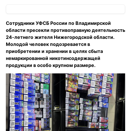
Сотрудники УФСБ России по Владимирской
области пресекли противоправную деятельность
24-летнего жителя Нижегородской области.
Молодой человек подозревается в
приобретении и хранении в целях сбыта
немаркированной никотинсодержащей
продукции в особо крупном размере.