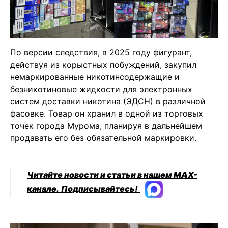
По версии следствия, в 2025 году фигурант,
действуя из корыстных побуждений, закупил
немаркированные никотинсодержащие и
безникотиновые жидкости для электронных
систем доставки никотина (ЭДСН) в различной
фасовке. Товар он хранил в одной из торговых
точек города Мурома, планируя в дальнейшем
продавать его без обязательной маркировки.
Читайте новости и статьи в нашем MAX-
канале.
Подписывайтесь!