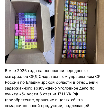
В мае 2026 года на основании переданных
материалов ОРД Следственным управлением СК
России по Владимирской области в отношении
задержанного возбуждено уголовное дело по
пункту «б» части 6 статьи 171.1 УК РФ
(приобретение, хранение в целях сбыта
немаркированной продукции, подлежащей