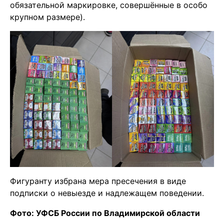
обязательной маркировке, совершённые в особо
крупном размере).
Фигуранту избрана мера пресечения в виде
подписки о невыезде и надлежащем поведении.
Фото: УФСБ России по Владимирской области