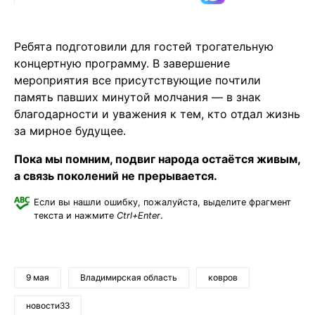
Ребята подготовили для гостей трогательную
концертную программу. В завершение
мероприятия все присутствующие почтили
память павших минутой молчания — в знак
благодарности и уважения к тем, кто отдал жизнь
за мирное будущее.
Пока мы помним, подвиг народа остаётся живым,
а связь поколений не прерывается.
Если вы нашли ошибку, пожалуйста, выделите фрагмент
текста и нажмите
Ctrl+Enter
.
9 мая
Владимирская область
ковров
новости33