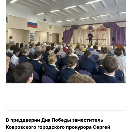
В преддверии Дня Победы заместитель
Ковровского городского прокурора Сергей