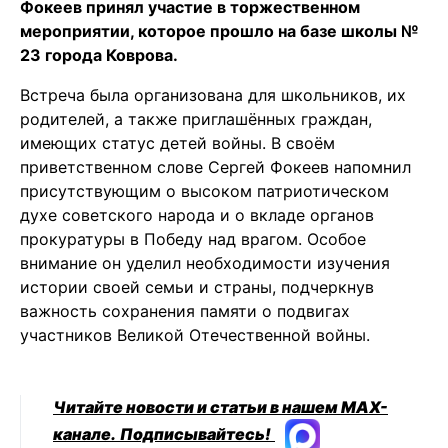
Фокеев принял участие в торжественном
мероприятии, которое прошло на базе школы №
23 города Коврова.
Встреча была организована для школьников, их
родителей, а также приглашённых граждан,
имеющих статус детей войны. В своём
приветственном слове Сергей Фокеев напомнил
присутствующим о высоком патриотическом
духе советского народа и о вкладе органов
прокуратуры в Победу над врагом. Особое
внимание он уделил необходимости изучения
истории своей семьи и страны, подчеркнув
важность сохранения памяти о подвигах
участников Великой Отечественной войны.
Читайте новости и статьи в нашем MAX-
канале.
Подписывайтесь!