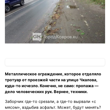
Металлическое ограждение, которое отделяло
тротуар от проезжей части на улице Чкалова,
куда-то исчезло. Конечно, не само: пропажа —
дело человеческих рук. Вернее, техники.
Заборчик где-то срезали, а где-то вырвали «с
мясом», вздыбив асфальт. Может, будут менять?