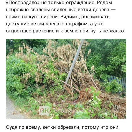
«Пострадало» не только ограждение. Рядом
небрежно свалены спиленные ветки дерева —
прямо на куст сирени. Видимо, обламывать
цветущие ветки чревато штрафом, а уже
отцветшее растение и к земле пригнуть не жалко.
Судя по всему, ветки обрезали, потому что они