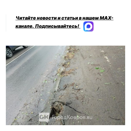
Читайте новости и статьи в нашем MAX-
канале.
Подписывайтесь!