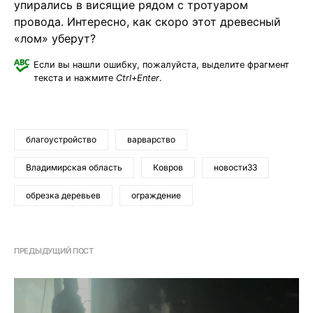
упирались в висящие рядом с тротуаром
провода. Интересно, как скоро этот древесный
«лом» уберут?
Если вы нашли ошибку, пожалуйста, выделите фрагмент
текста и нажмите
Ctrl+Enter
.
благоустройство
варварство
Владимирская область
Ковров
новости33
обрезка деревьев
ограждение
ПРЕДЫДУЩИЙ ПОСТ