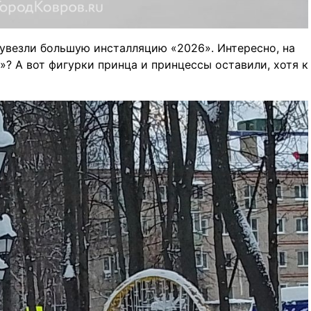
увезли большую инсталляцию «2026». Интересно, на
»? А вот фигурки принца и принцессы оставили, хотя к