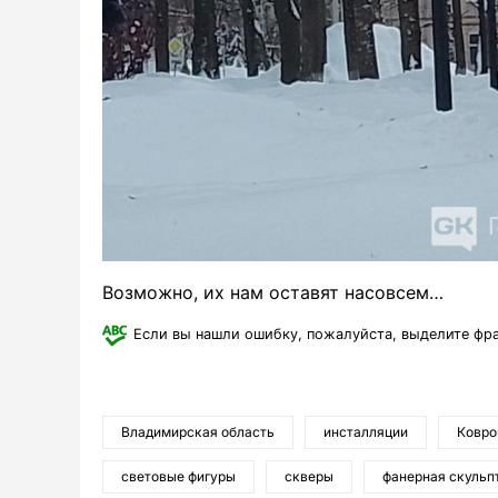
Возможно, их нам оставят насовсем…
Если вы нашли ошибку, пожалуйста, выделите фр
Владимирская область
инсталляции
Ковро
световые фигуры
скверы
фанерная скульп