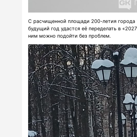
С расчищенной площади 200-летия города 
будущий год удастся её переделать в «2027
ним можно подойти без проблем.