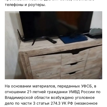
телефоны и роутеры.
На основании материалов, переданных УФСБ, в
отношении 21-летней гражданки УМВД России по
Владимирской области возбуждено уголовное
дело по части 3 статьи 274.3 УК РФ (незаконное