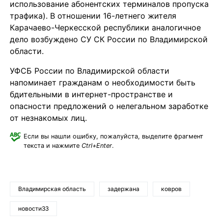
использование абонентских терминалов пропуска
трафика). В отношении 16-летнего жителя
Карачаево-Черкесской республики аналогичное
дело возбуждено СУ СК России по Владимирской
области.
УФСБ России по Владимирской области
напоминает гражданам о необходимости быть
бдительными в интернет-пространстве и
опасности предложений о нелегальном заработке
от незнакомых лиц.
Если вы нашли ошибку, пожалуйста, выделите фрагмент
текста и нажмите
Ctrl+Enter
.
Владимирская область
задержана
ковров
новости33