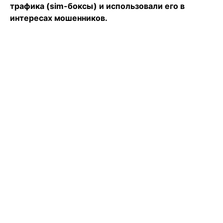
трафика (sim-боксы) и использовали его в
интересах мошенников.