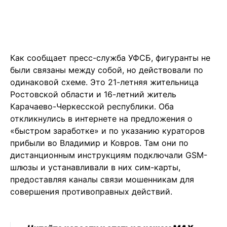
Как сообщает пресс-служба УФСБ, фигуранты не
были связаны между собой, но действовали по
одинаковой схеме. Это 21-летняя жительница
Ростовской области и 16-летний житель
Карачаево-Черкесской республики. Оба
откликнулись в интернете на предложения о
«быстром заработке» и по указанию кураторов
прибыли во Владимир и Ковров. Там они по
дистанционным инструкциям подключали GSM-
шлюзы и устанавливали в них сим-карты,
предоставляя каналы связи мошенникам для
совершения противоправных действий.