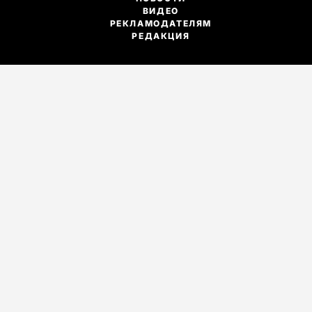
ВИДЕО
РЕКЛАМОДАТЕЛЯМ
РЕДАКЦИЯ