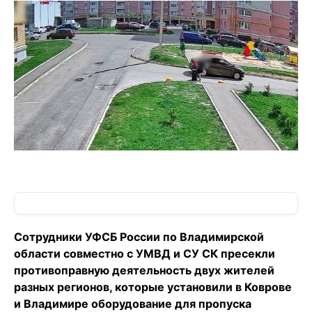
Сотрудники УФСБ России по Владимирской
области совместно с УМВД и СУ СК пресекли
противоправную деятельность двух жителей
разных регионов, которые установили в Коврове
и Владимире оборудование для пропуска