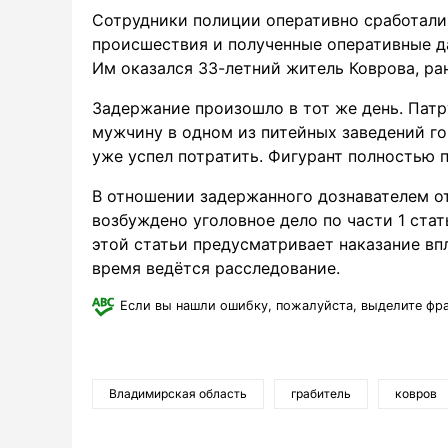
Сотрудники полиции оперативно сработали
происшествия и полученные оперативные д
Им оказался 33-летний житель Коврова, ра
Задержание произошло в тот же день. Пат
мужчину в одном из питейных заведений г
уже успел потратить. Фигурант полностью п
В отношении задержанного дознавателем о
возбуждено уголовное дело по части 1 стат
этой статьи предусматривает наказание вп
время ведётся расследование.
Если вы нашли ошибку, пожалуйста, выделите фр
Владимирская область
грабитель
ковров