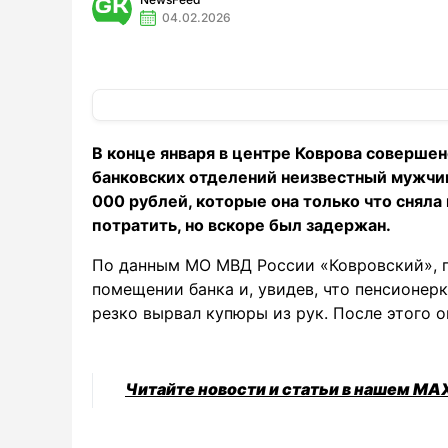
04.02.2026
В конце января в центре Коврова совершен
банковских отделений неизвестный мужчи
000 рублей, которые она только что сняла
потратить, но вскоре был задержан.
По данным МО МВД России «Ковровский», г
помещении банка и, увидев, что пенсионерк
резко вырвал купюры из рук. После этого о
Читайте новости и статьи в нашем MA