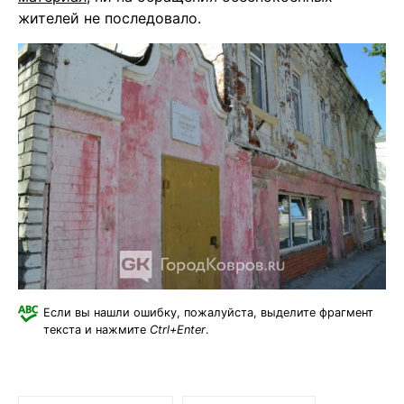
жителей не последовало.
Если вы нашли ошибку, пожалуйста, выделите фрагмент
текста и нажмите
Ctrl+Enter
.