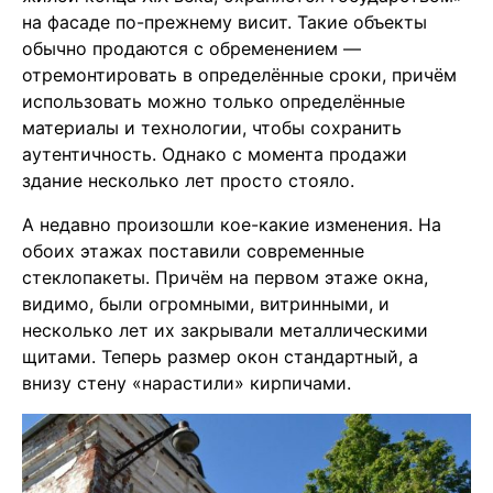
на фасаде по-прежнему висит. Такие объекты
обычно продаются с обременением —
отремонтировать в определённые сроки, причём
использовать можно только определённые
материалы и технологии, чтобы сохранить
аутентичность. Однако с момента продажи
здание несколько лет просто стояло.
А недавно произошли кое-какие изменения. На
обоих этажах поставили современные
стеклопакеты. Причём на первом этаже окна,
видимо, были огромными, витринными, и
несколько лет их закрывали металлическими
щитами. Теперь размер окон стандартный, а
внизу стену «нарастили» кирпичами.