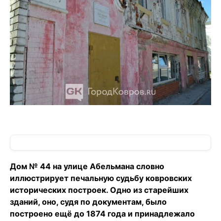
Дом № 44 на улице Абельмана словно
иллюстрирует печальную судьбу ковровских
исторических построек. Одно из старейших
зданий, оно, судя по документам, было
построено ещё до 1874 года и принадлежало