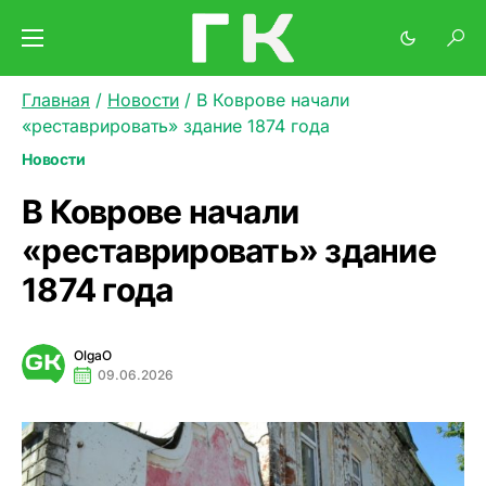
Главная
/
Новости
/
В Коврове начали
«реставрировать» здание 1874 года
Новости
В Коврове начали
«реставрировать» здание
1874 года
OlgaO
09.06.2026