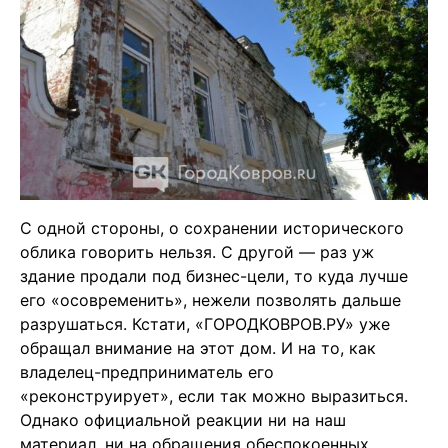
С одной стороны, о сохранении исторического
облика говорить нельзя. С другой — раз уж
здание продали под бизнес-цели, то куда лучше
его «осовременить», нежели позволять дальше
разрушаться. Кстати, «ГОРОДКОВРОВ.РУ» уже
обращал внимание на этот дом. И на то, как
владелец-предприниматель его
«реконструирует», если так можно выразиться.
Однако официальной реакции ни на наш
материал
, ни на обращения обеспокоенных