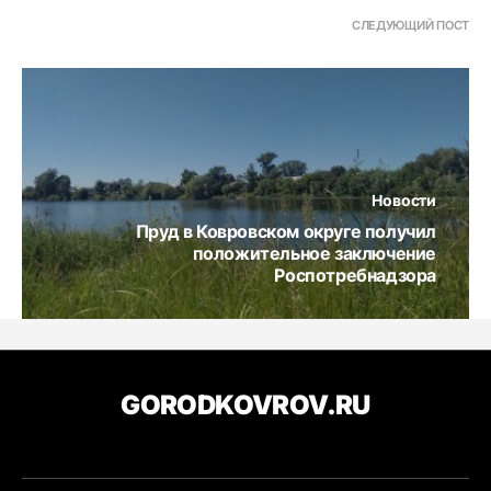
СЛЕДУЮЩИЙ ПОСТ
Новости
Пруд в Ковровском округе получил
положительное заключение
Роспотребнадзора
GORODKOVROV.RU