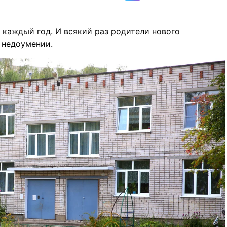
 каждый год. И всякий раз родители нового
 недоумении.