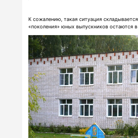
К сожалению, такая ситуация складывается
«поколения» юных выпускников остаются в