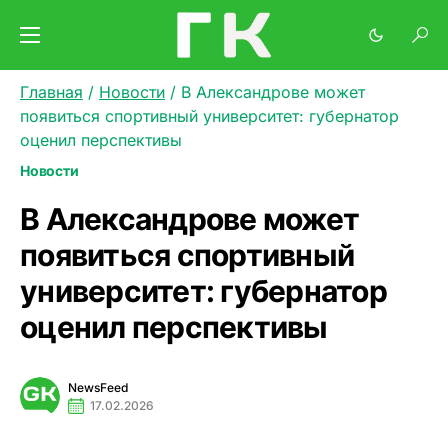
Главная
/
Новости
/
В Александрове может
появиться спортивный университет: губернатор
оценил перспективы
Новости
В Александрове может
появиться спортивный
университет: губернатор
оценил перспективы
NewsFeed
17.02.2026