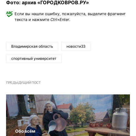
Фото: архив «ГОРОДКОВРОВ.РУ»
Если вы нашли ошибку, пожалуйста, выделите фрагмент
текста и нажмите
Ctrl+Enter
.
Владимирская область
новости33
спортивный университет
ПРЕДЫДУЩИЙ ПОСТ
Обо всём