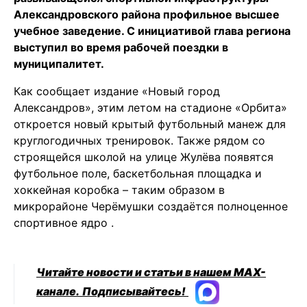
Александровского района профильное высшее
учебное заведение. С инициативой глава региона
выступил во время рабочей поездки в
муниципалитет.
Как сообщает издание «Новый город
Александров», этим летом на стадионе «Орбита»
откроется новый крытый футбольный манеж для
круглогодичных тренировок. Также рядом со
строящейся школой на улице Жулёва появятся
футбольное поле, баскетбольная площадка и
хоккейная коробка – таким образом в
микрорайоне Черёмушки создаётся полноценное
спортивное ядро
.
Читайте новости и статьи в нашем MAX-
канале.
Подписывайтесь!