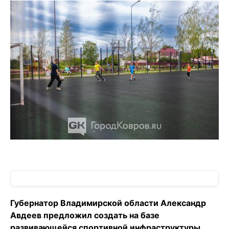
Губернатор Владимирской области Александр
Авдеев предложил создать на базе
развивающейся спортивной инфраструктуры