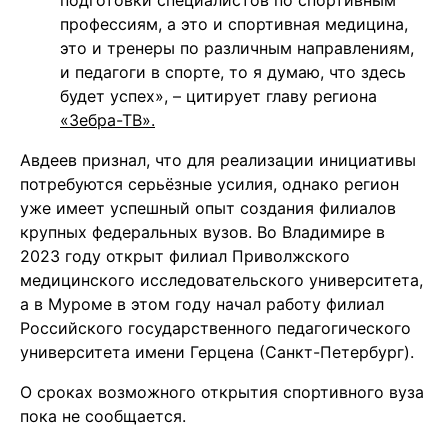
подготовки специалистов по спортивным
профессиям, а это и спортивная медицина,
это и тренеры по различным направлениям,
и педагоги в спорте, то я думаю, что здесь
будет успех», – цитирует главу региона
«Зебра-ТВ».
Авдеев признал, что для реализации инициативы
потребуются серьёзные усилия, однако регион
уже имеет успешный опыт создания филиалов
крупных федеральных вузов. Во Владимире в
2023 году открыт филиал Приволжского
медицинского исследовательского университета,
а в Муроме в этом году начал работу филиал
Российского государственного педагогического
университета имени Герцена (Санкт-Петербург).
О сроках возможного открытия спортивного вуза
пока не сообщается.