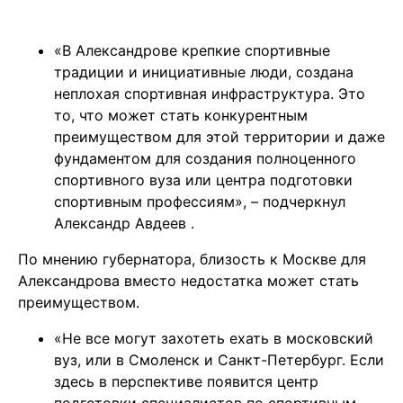
«В Александрове крепкие спортивные
традиции и инициативные люди, создана
неплохая спортивная инфраструктура. Это
то, что может стать конкурентным
преимуществом для этой территории и даже
фундаментом для создания полноценного
спортивного вуза или центра подготовки
спортивным профессиям», – подчеркнул
Александр Авдеев
.
По мнению губернатора, близость к Москве для
Александрова вместо недостатка может стать
преимуществом.
«Не все могут захотеть ехать в московский
вуз, или в Смоленск и Санкт-Петербург. Если
здесь в перспективе появится центр