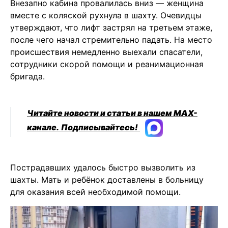
Внезапно кабина провалилась вниз — женщина
вместе с коляской рухнула в шахту. Очевидцы
утверждают, что лифт застрял на третьем этаже,
после чего начал стремительно падать. На место
происшествия немедленно выехали спасатели,
сотрудники скорой помощи и реанимационная
бригада.
Читайте новости и статьи в нашем MAX-
канале.
Подписывайтесь!
Пострадавших удалось быстро вызволить из
шахты. Мать и ребёнок доставлены в больницу
для оказания всей необходимой помощи.