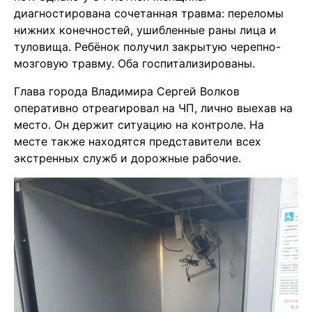
диагностирована сочетанная травма: переломы
нижних конечностей, ушибленные раны лица и
туловища. Ребёнок получил закрытую черепно-
мозговую травму. Оба госпитализированы.
Глава города Владимира Сергей Волков
оперативно отреагировал на ЧП, лично выехав на
место.
Он держит ситуацию на контроле. На
месте также находятся представители всех
экстренных служб и дорожные рабочие.