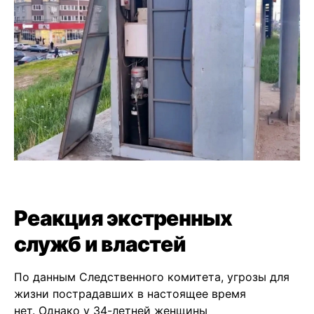
Реакция экстренных
служб и властей
По данным Следственного комитета, угрозы для
жизни пострадавших в настоящее время
нет. Однако у 34-летней женщины