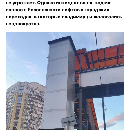
не угрожает. Однако инцидент вновь поднял
вопрос о безопасности лифтов в городских
переходах, на которые владимирцы жаловались
неоднократно.