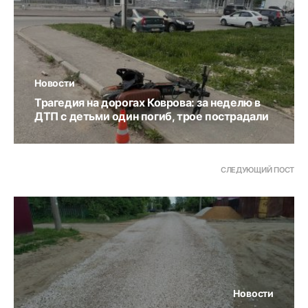
Новости
Трагедия на дорогах Коврова: за неделю в
ДТП с детьми один погиб, трое пострадали
СЛЕДУЮЩИЙ ПОСТ
Новости