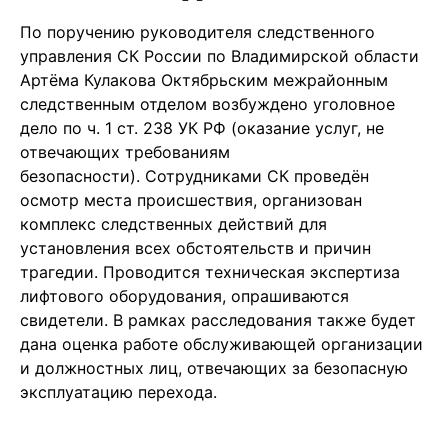
По поручению руководителя следственного
управления СК России по Владимирской области
Артёма Кулакова Октябрьским межрайонным
следственным отделом возбуждено уголовное
дело по ч. 1 ст. 238 УК РФ (оказание услуг, не
отвечающих требованиям
безопасности). Сотрудниками СК проведён
осмотр места происшествия, организован
комплекс следственных действий для
установления всех обстоятельств и причин
трагедии. Проводится техническая экспертиза
лифтового оборудования, опрашиваются
свидетели. В рамках расследования также будет
дана оценка работе обслуживающей организации
и должностных лиц, отвечающих за безопасную
эксплуатацию перехода.