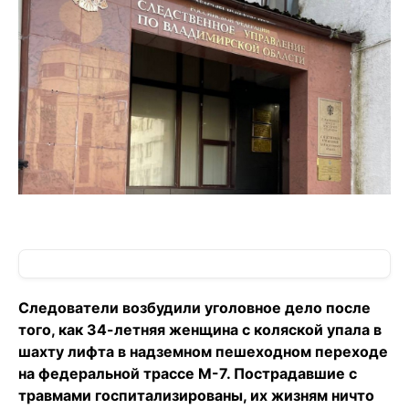
Следователи возбудили уголовное дело после
того, как 34-летняя женщина с коляской упала в
шахту лифта в надземном пешеходном переходе
на федеральной трассе М-7. Пострадавшие с
травмами госпитализированы, их жизням ничто