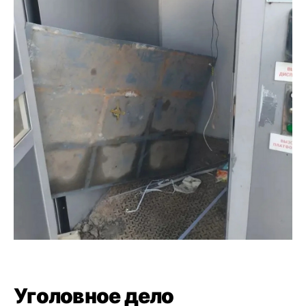
Уголовное дело