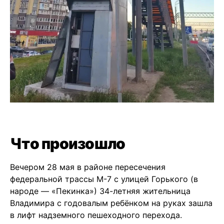
Что произошло
Вечером 28 мая в районе пересечения
федеральной трассы М-7 с улицей Горького (в
народе — «Пекинка») 34-летняя жительница
Владимира с годовалым ребёнком на руках зашла
в лифт надземного пешеходного перехода.