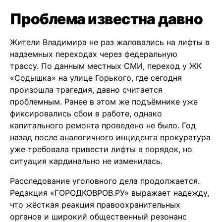
Проблема известна давно
Жители Владимира не раз жаловались на лифты в
надземных переходах через федеральную
трассу.
По данным местных СМИ, переход у ЖК
«Содышка» на улице Горького, где сегодня
произошла трагедия, давно считается
проблемным. Ранее в этом же подъёмнике уже
фиксировались сбои в работе, однако
капитального ремонта проведено не было. Год
назад после аналогичного инцидента прокуратура
уже требовала привести лифты в порядок, но
ситуация кардинально не изменилась.
Расследование уголовного дела продолжается.
Редакция «ГОРОДКОВРОВ.РУ» выражает надежду,
что жёсткая реакция правоохранительных
органов и широкий общественный резонанс