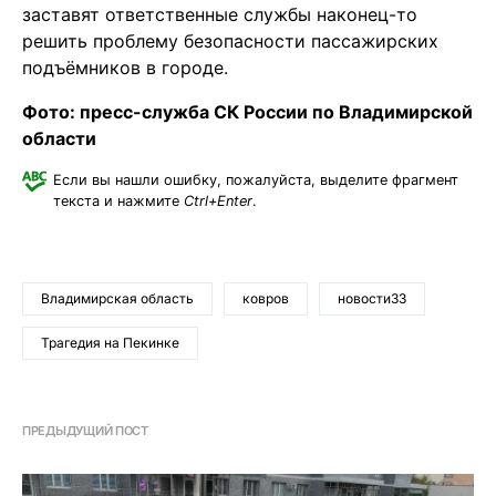
заставят ответственные службы наконец-то
решить проблему безопасности пассажирских
подъёмников в городе.
Фото: пресс-служба СК России по Владимирской
области
Если вы нашли ошибку, пожалуйста, выделите фрагмент
текста и нажмите
Ctrl+Enter
.
Владимирская область
ковров
новости33
Трагедия на Пекинке
ПРЕДЫДУЩИЙ ПОСТ