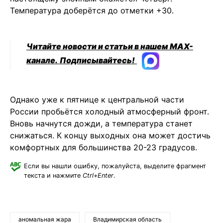
Температура доберётся до отметки +30.
Читайте новости и статьи в нашем MAX-
канале.
Подписывайтесь!
Однако уже к пятнице к центральной части
России пробьётся холодный атмосферный фронт.
Вновь начнутся дожди, а температура станет
снижаться. К концу выходных она может достичь
комфортных для большинства 20-23 градусов.
Если вы нашли ошибку, пожалуйста, выделите фрагмент
текста и нажмите
Ctrl+Enter
.
аномальная жара
Владимирская область