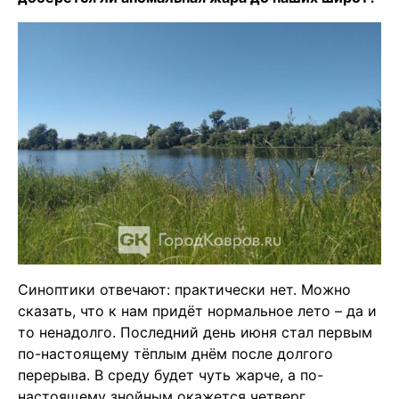
Синоптики отвечают: практически нет. Можно
сказать, что к нам придёт нормальное лето – да и
то ненадолго. Последний день июня стал первым
по-настоящему тёплым днём после долгого
перерыва. В среду будет чуть жарче, а по-
настоящему знойным окажется четверг.