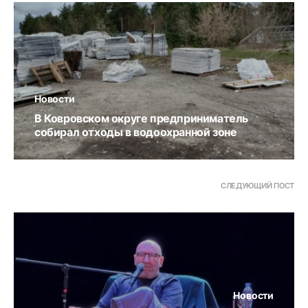
Новости
В Ковровском округе предприниматель
собирал отходы в водоохранной зоне
СЛЕДУЮЩИЙ ПОСТ
Новости