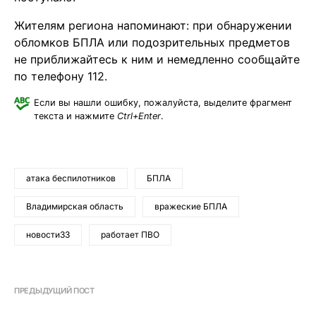
Жителям региона напоминают: при обнаружении
обломков БПЛА или подозрительных предметов
не приближайтесь к ним и немедленно сообщайте
по телефону 112.
Если вы нашли ошибку, пожалуйста, выделите фрагмент
текста и нажмите
Ctrl+Enter
.
атака беспилотников
БПЛА
Владимирская область
вражеские БПЛА
новости33
работает ПВО
ПРЕДЫДУЩИЙ ПОСТ