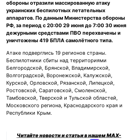
обороны отразили массированную атаку
украинских беспилотных летательных
аппаратов. По данным Министерства обороны
РФ, за период с 20:00 29 июня до 7:00 30 июня
дежурными средствами ПВО перехвачены и
уничтожены 419 БПЛА самолётного типа.
Атаке подверглись 19 регионов страны.
Беспилотники сбиты над территориями
Белгородской, Брянской, Владимирской,
Волгоградской, Воронежской, Калужской,
Курской, Орловской, Рязанской, Липецкой,
Ростовской, Саратовской, Смоленской,
Тамбовской, Тверской и Тульской областей,
Московского региона, Краснодарского края и
Республики Крым.
Читайте новости и статьи в нашем MAX-