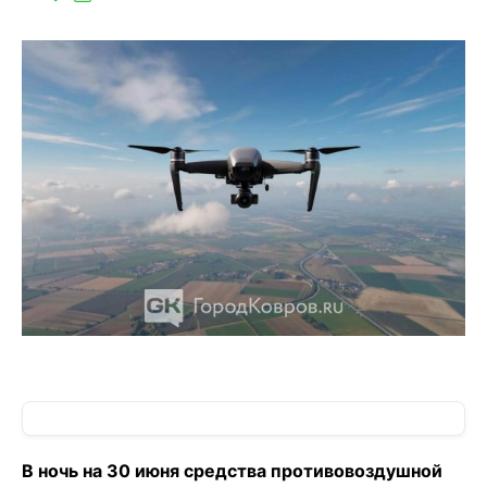
В ночь на 30 июня средства противовоздушной