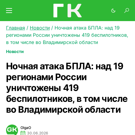
Главная
/
Новости
/
Ночная атака БПЛА: над 19
регионами России уничтожены 419 беспилотников,
в том числе во Владимирской области
Новости
Ночная атака БПЛА: над 19
регионами России
уничтожены 419
беспилотников, в том числе
во Владимирской области
OlgaO
30.06.2026