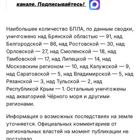
канале.
Подписывайтесь!
Наибольшее количество БПЛА, по данным сводки,
уничтожено над Брянской областью — 91, над
Белгородской — 86, над Ростовской — 30, над
Орловской — 27, над Смоленской — 18, над
Тамбовской — 17, над Липецкой — 14, над
Московским регионом — 10, над Калужской — 9,
над Саратовской — 5, над Владимирской — 5, над
Рязанской — 3, над Тульской — 2, над
Республикой Крым — 1. Остальные уничтожены
над акваторией Чёрного моря и другими
регионами.
Информация о возможных последствиях на земле
уточняется. Официальных комментариев от
региональных властей на момент публикации не
поступало.