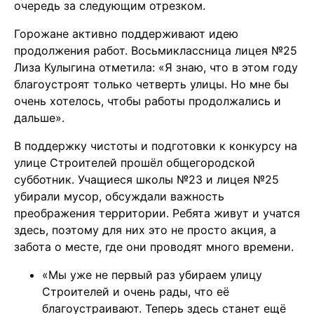
очередь за следующим отрезком.
Горожане активно поддерживают идею
продолжения работ. Восьмиклассница лицея №25
Лиза Кулыгина отметила: «Я знаю, что в этом году
благоустроят только четверть улицы. Но мне бы
очень хотелось, чтобы работы продолжались и
дальше».
В поддержку чистоты и подготовки к конкурсу на
улице Строителей прошёл общегородской
субботник. Учащиеся школы №23 и лицея №25
убирали мусор, обсуждали важность
преображения территории. Ребята живут и учатся
здесь, поэтому для них это не просто акция, а
забота о месте, где они проводят много времени.
«Мы уже не первый раз убираем улицу
Строителей и очень рады, что её
благоустраивают. Теперь здесь станет ещё