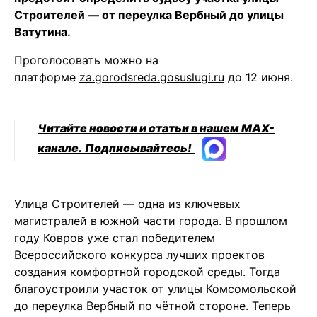
Строителей — от переулка Вербный до улицы
Ватутина.
Проголосовать можно на
платформе
za.gorodsreda.gosuslugi.ru
до 12 июня.
Читайте новости и статьи в нашем MAX-
канале.
Подписывайтесь!
Улица Строителей — одна из ключевых
магистралей в южной части города. В прошлом
году Ковров уже стал победителем
Всероссийского конкурса лучших проектов
создания комфортной городской среды. Тогда
благоустроили участок от улицы Комсомольской
до переулка Вербный по чётной стороне. Теперь