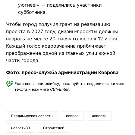
уютнее!» — поделились участники
субботника.
Чтобы город получил грант на реализацию
проекта в 2027 году, дизайн-проекты должны
набрать не менее 20 тысяч голосов к 12 июня.
Каждый голос ковровчанина приближает
преображение одной из главных улиц южной
части города.
Фото: пресс-служба администрации Коврова
Если вы нашли ошибку, пожалуйста, выделите фрагмент
текста и нажмите
Ctrl+Enter
.
Владимирская область
ковров
новости
новости33
Строителей