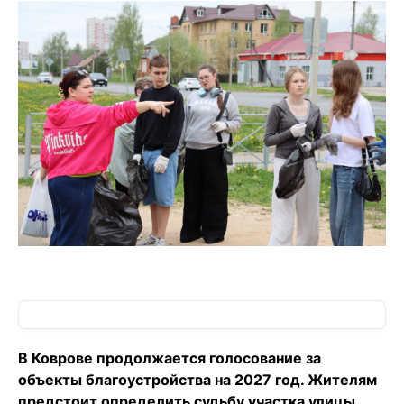
В Коврове продолжается голосование за
объекты благоустройства на 2027 год. Жителям
предстоит определить судьбу участка улицы