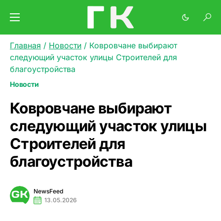
Главная
/
Новости
/
Ковровчане выбирают
следующий участок улицы Строителей для
благоустройства
Новости
Ковровчане выбирают
следующий участок улицы
Строителей для
благоустройства
NewsFeed
13.05.2026