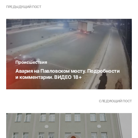
ПРЕДЫДУЩИЙ ПОСТ
Происшествия
Авария на Павловском мосту. Подробности
и комментарии. ВИДЕО 18+
СЛЕДУЮЩИЙ ПОСТ