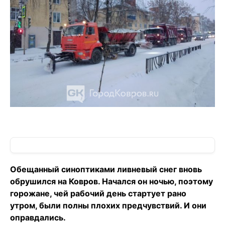
Обещанный синоптиками ливневый снег вновь
обрушился на Ковров. Начался он ночью, поэтому
горожане, чей рабочий день стартует рано
утром, были полны плохих предчувствий. И они
оправдались.