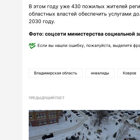
В этом году уже 430 пожилых жителей реги
областных властей обеспечить услугами д
2030 году.
Фото: соцсети министерства социальной 
Если вы нашли ошибку, пожалуйста, выделите фр
Владимирская область
инвалиды
Ковров
ПРЕДЫДУЩИЙ ПОСТ