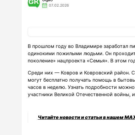
07.02.2026
В прошлом году во Владимире заработал п
одинокими пожилыми людьми. Он проходит
поколение» нацпроекта «Семья». В этом го
Среди них — Ковров и Ковровский район. 
могут бесплатно получать помощь в бытов
часов в неделю. Узнать подробности можно
участники Великой Отечественной войны, 
Читайте новости и статьи в нашем MA