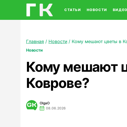
СТАТЬИ
НОВОСТИ
ВИДЕ
Главная
/
Новости
/
Кому мешают цветы в К
Новости
Кому мешают ц
Коврове?
OlgaO
08.06.2026