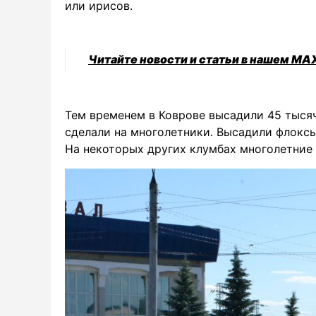
или ирисов.
Читайте новости и статьи в нашем MA
Тем временем в Коврове высадили 45 тысяч
сделали на многолетники. Высадили флоксы,
На некоторых других клумбах многолетние 