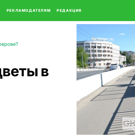
О
РЕКЛАМОДАТЕЛЯМ
РЕДАКЦИЯ
оврове?
веты в