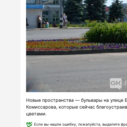
Новые пространства — бульвары на улице Б
Комиссарова, которые сейчас благоустраив
цветами.
Если вы нашли ошибку, пожалуйста, выделите фр