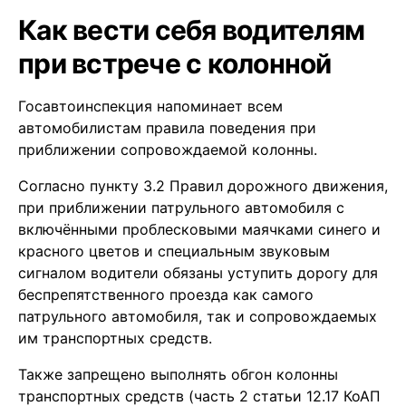
Как вести себя водителям
при встрече с колонной
Госавтоинспекция напоминает всем
автомобилистам правила поведения при
приближении сопровождаемой колонны.
Согласно пункту 3.2 Правил дорожного движения,
при приближении патрульного автомобиля с
включёнными проблесковыми маячками синего и
красного цветов и специальным звуковым
сигналом водители обязаны уступить дорогу для
беспрепятственного проезда как самого
патрульного автомобиля, так и сопровождаемых
им транспортных средств.
Также запрещено выполнять обгон колонны
транспортных средств (часть 2 статьи 12.17 КоАП