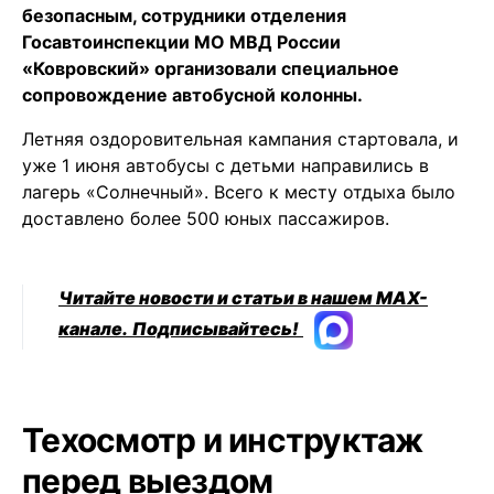
безопасным, сотрудники отделения
Госавтоинспекции МО МВД России
«Ковровский» организовали специальное
сопровождение автобусной колонны.
Летняя оздоровительная кампания стартовала, и
уже 1 июня автобусы с детьми направились в
лагерь «Солнечный». Всего к месту отдыха было
доставлено более 500 юных пассажиров.
Читайте новости и статьи в нашем MAX-
канале.
Подписывайтесь!
Техосмотр и инструктаж
перед выездом